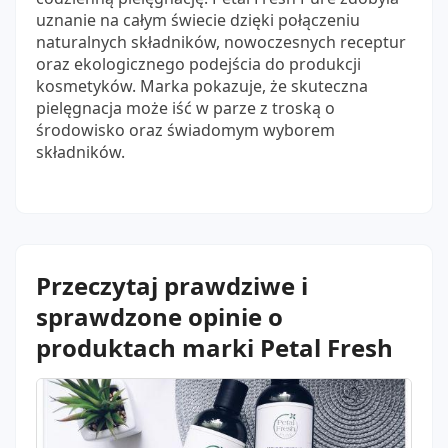
uznanie na całym świecie dzięki połączeniu
naturalnych składników, nowoczesnych receptur
oraz ekologicznego podejścia do produkcji
kosmetyków. Marka pokazuje, że skuteczna
pielęgnacja może iść w parze z troską o
środowisko oraz świadomym wyborem
składników.
Przeczytaj prawdziwe i
sprawdzone opinie o
produktach marki Petal Fresh