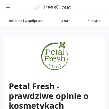
Reklama i współpraca
O nas
Kontakt
Petal Fresh -
prawdziwe opinie o
kosmetykach