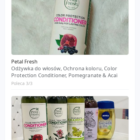
Petal Fresh
Odżywka do włosów, Ochrona koloru, Color
Protection Conditioner, Pomegranate & Acai
Poleca 3/3