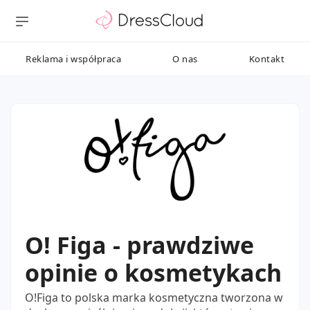
Reklama i współpraca
O nas
Kontakt
O! Figa - prawdziwe
opinie o kosmetykach
O!Figa to polska marka kosmetyczna tworzona w