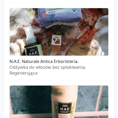
N.A.E. Naturale Antica Erboristeria.
Odżywka do włosów bez spłukiwania,
Regenerująca