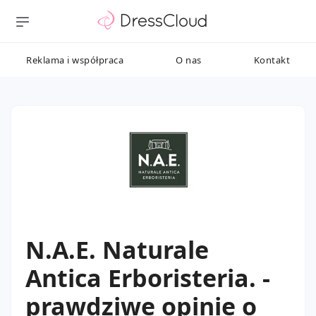
Reklama i współpraca
O nas
Kontakt
N.A.E. Naturale
Antica Erboristeria. -
prawdziwe opinie o