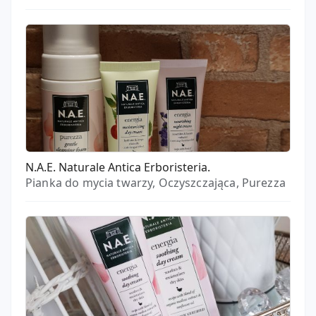
N.A.E. Naturale Antica Erboristeria.
Pianka do mycia twarzy, Oczyszczająca, Purezza