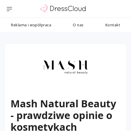
Reklama i współpraca
O nas
Kontakt
Mash Natural Beauty
- prawdziwe opinie o
kosmetykach