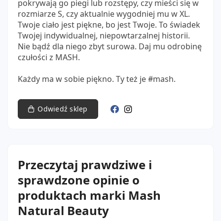
pokrywają go piegi lub rozstępy, czy mieści się w
rozmiarze S, czy aktualnie wygodniej mu w XL.
Twoje ciało jest piękne, bo jest Twoje. To świadek
Twojej indywidualnej, niepowtarzalnej historii.
Nie bądź dla niego zbyt surowa. Daj mu odrobinę
czułości z MASH.
Każdy ma w sobie piękno. Ty też je #mash.
Odwiedź sklep
Przeczytaj prawdziwe i
sprawdzone opinie o
produktach marki Mash
Natural Beauty