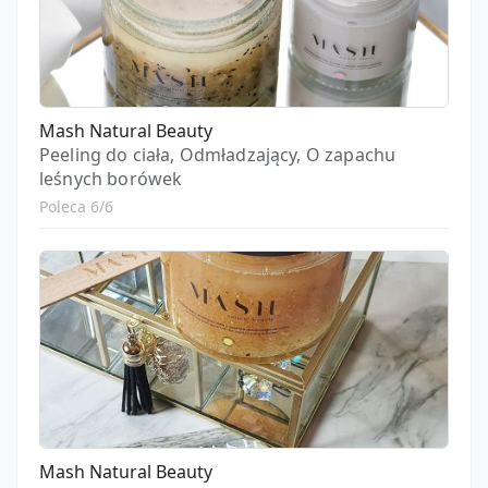
Mash Natural Beauty
Peeling do ciała, Odmładzający, O zapachu
leśnych borówek
Poleca 6/6
Mash Natural Beauty