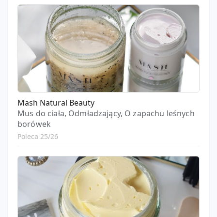
Mash Natural Beauty
Mus do ciała, Odmładzający, O zapachu leśnych
borówek
Poleca 25/26