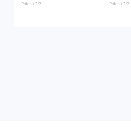
Poleca 2/2
Poleca 2/2