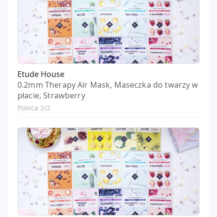
Etude House
0.2mm Therapy Air Mask, Maseczka do twarzy w
płacie, Strawberry
Poleca 2/2