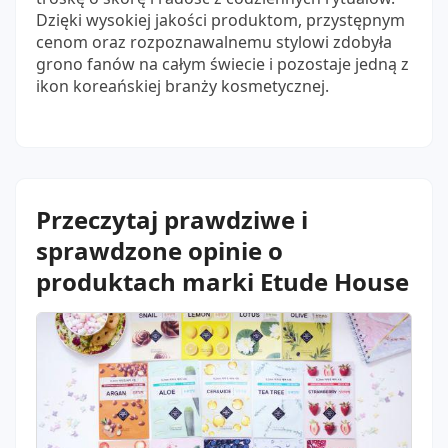
Dzięki wysokiej jakości produktom, przystępnym
cenom oraz rozpoznawalnemu stylowi zdobyła
grono fanów na całym świecie i pozostaje jedną z
ikon koreańskiej branży kosmetycznej.
Przeczytaj prawdziwe i
sprawdzone opinie o
produktach marki Etude House