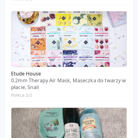
Etude House
0.2mm Therapy Air Mask, Maseczka do twarzy w
płacie, Snail
Poleca 2/2