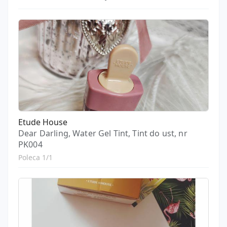
Etude House
Dear Darling, Water Gel Tint, Tint do ust, nr
PK004
Poleca 1/1