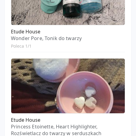
Etude House
Wonder Pore, Tonik do twarzy
Poleca 1/1
Etude House
Princess Etoinette, Heart Highlighter,
Rozświetlacz do twarzy w serduszkach