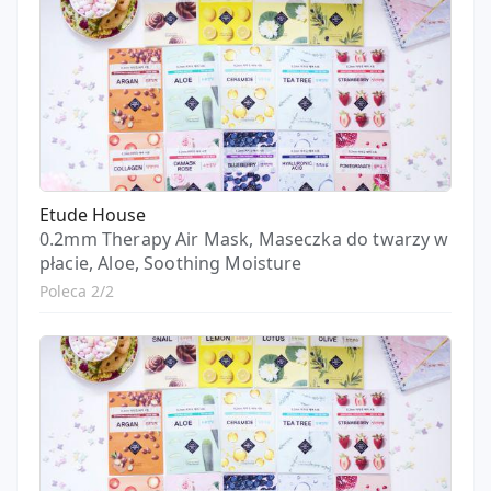
Etude House
0.2mm Therapy Air Mask, Maseczka do twarzy w
płacie, Aloe, Soothing Moisture
Poleca 2/2