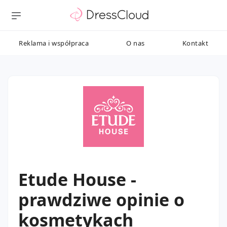
Reklama i współpraca
O nas
Kontakt
Etude House -
prawdziwe opinie o
kosmetykach