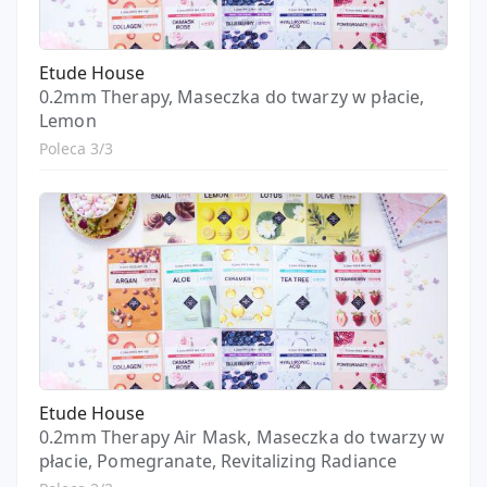
Etude House
0.2mm Therapy, Maseczka do twarzy w płacie,
Lemon
Poleca 3/3
Etude House
0.2mm Therapy Air Mask, Maseczka do twarzy w
płacie, Pomegranate, Revitalizing Radiance