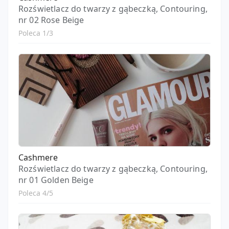
Rozświetlacz do twarzy z gąbeczką, Contouring,
nr 02 Rose Beige
Poleca 1/3
Cashmere
Rozświetlacz do twarzy z gąbeczką, Contouring,
nr 01 Golden Beige
Poleca 4/5