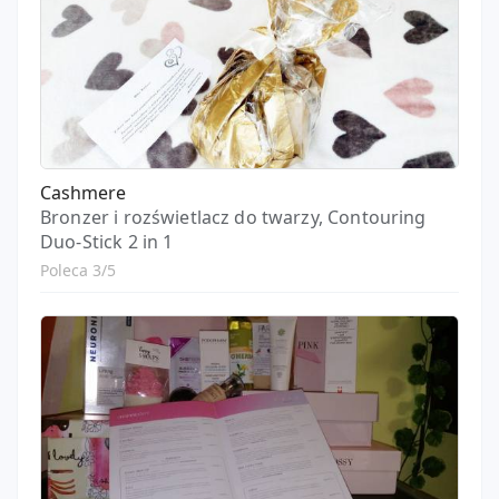
Cashmere
Bronzer i rozświetlacz do twarzy, Contouring
Duo-Stick 2 in 1
Poleca 3/5