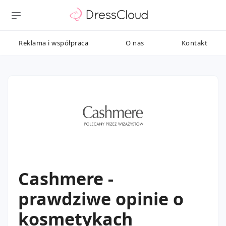
Reklama i współpraca
O nas
Kontakt
Cashmere -
prawdziwe opinie o
kosmetykach