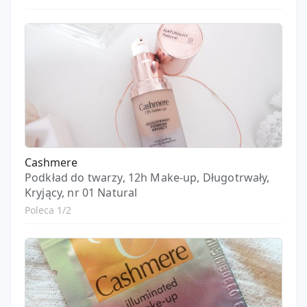
Cashmere
Podkład do twarzy, 12h Make-up, Długotrwały,
Kryjący, nr 01 Natural
Poleca 1/2