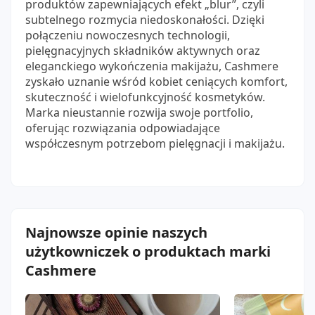
produktów zapewniających efekt „blur”, czyli
subtelnego rozmycia niedoskonałości. Dzięki
połączeniu nowoczesnych technologii,
pielęgnacyjnych składników aktywnych oraz
eleganckiego wykończenia makijażu, Cashmere
zyskało uznanie wśród kobiet ceniących komfort,
skuteczność i wielofunkcyjność kosmetyków.
Marka nieustannie rozwija swoje portfolio,
oferując rozwiązania odpowiadające
współczesnym potrzebom pielęgnacji i makijażu.
Najnowsze opinie naszych
użytkowniczek o produktach marki
Cashmere