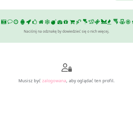
Naciśnij na odznakę by dowiedzieć się o nich więcej.
Musisz być
zalogowana
, aby oglądać ten profil.