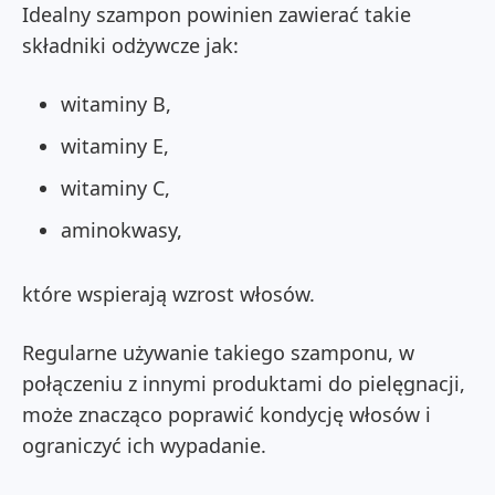
Idealny szampon powinien zawierać takie
składniki odżywcze jak:
witaminy B,
witaminy E,
witaminy C,
aminokwasy,
które wspierają wzrost włosów.
Regularne używanie takiego szamponu, w
połączeniu z innymi produktami do pielęgnacji,
może znacząco poprawić kondycję włosów i
ograniczyć ich wypadanie.