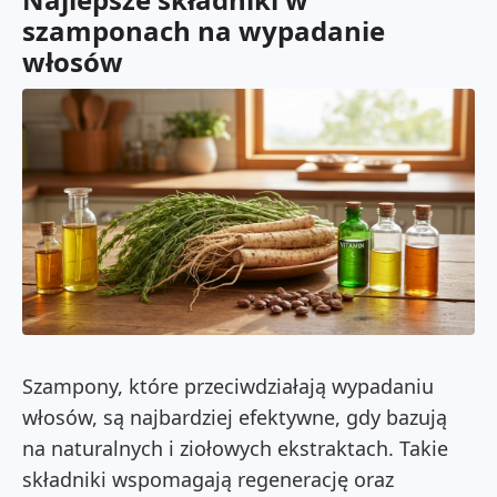
szamponach na wypadanie
włosów
Szampony, które przeciwdziałają wypadaniu
włosów, są najbardziej efektywne, gdy bazują
na naturalnych i ziołowych ekstraktach. Takie
składniki wspomagają regenerację oraz