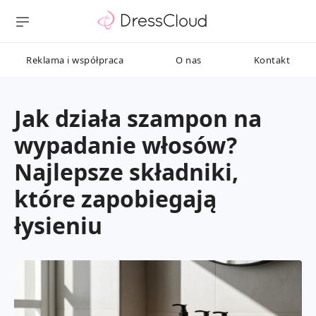
Reklama i współpraca
O nas
Kontakt
Jak działa szampon na
wypadanie włosów?
Najlepsze składniki,
które zapobiegają
łysieniu