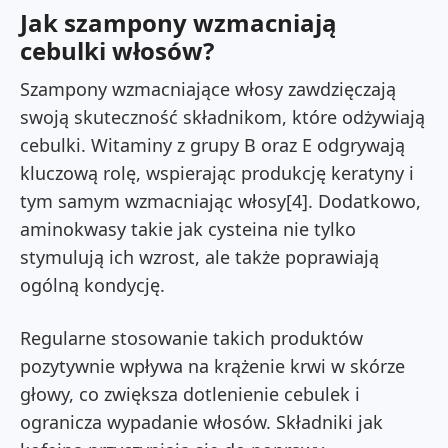
Jak szampony wzmacniają
cebulki włosów?
Szampony wzmacniające włosy zawdzięczają
swoją skuteczność składnikom, które odżywiają
cebulki. Witaminy z grupy B oraz E odgrywają
kluczową rolę, wspierając produkcję keratyny i
tym samym wzmacniając włosy[4]. Dodatkowo,
aminokwasy takie jak cysteina nie tylko
stymulują ich wzrost, ale także poprawiają
ogólną kondycję.
Regularne stosowanie takich produktów
pozytywnie wpływa na krążenie krwi w skórze
głowy, co zwiększa dotlenienie cebulek i
ogranicza wypadanie włosów. Składniki jak