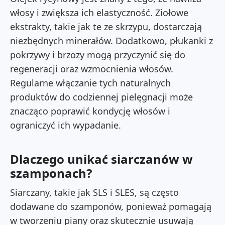
włosy i zwiększa ich elastyczność. Ziołowe
ekstrakty, takie jak te ze skrzypu, dostarczają
niezbędnych minerałów. Dodatkowo, płukanki z
pokrzywy i brzozy mogą przyczynić się do
regeneracji oraz wzmocnienia włosów.
Regularne włączanie tych naturalnych
produktów do codziennej pielęgnacji może
znacząco poprawić kondycję włosów i
ograniczyć ich wypadanie.
Dlaczego unikać siarczanów w
szamponach?
Siarczany, takie jak SLS i SLES, są często
dodawane do szamponów, ponieważ pomagają
w tworzeniu piany oraz skutecznie usuwają