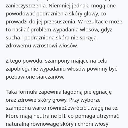
zanieczyszczenia. Niemniej jednak, mogą one
powodować podrażnienia skóry głowy, co
prowadzi do jej przesuszenia. W rezultacie może
to nasilać problem wypadania włosów, gdyż
sucha i podrażniona skóra nie sprzyja
zdrowemu wzrostowi włosów.
Z tego powodu, szampony mające na celu
zapobieganie wypadaniu włosów powinny być
pozbawione siarczanów.
Taka formuła zapewnia łagodną pielęgnację
oraz zdrowie skóry głowy. Przy wyborze
szamponu warto również zwrócić uwagę na te,
które mają neutralne pH, co pomaga utrzymać
naturalną równowagę skóry i chroni włosy