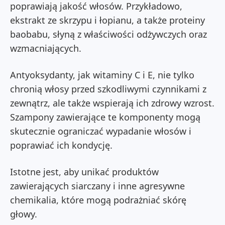
poprawiają jakość włosów. Przykładowo,
ekstrakt ze skrzypu i łopianu, a także proteiny
baobabu, słyną z właściwości odżywczych oraz
wzmacniających.
Antyoksydanty, jak witaminy C i E, nie tylko
chronią włosy przed szkodliwymi czynnikami z
zewnątrz, ale także wspierają ich zdrowy wzrost.
Szampony zawierające te komponenty mogą
skutecznie ograniczać wypadanie włosów i
poprawiać ich kondycję.
Istotne jest, aby unikać produktów
zawierających siarczany i inne agresywne
chemikalia, które mogą podrażniać skórę
głowy.