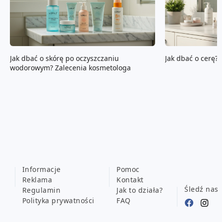
Jak dbać o skórę po oczyszczaniu
Jak dbać o cerę?
wodorowym? Zalecenia kosmetologa
Informacje
Pomoc
Reklama
Kontakt
Śledź nas
Regulamin
Jak to działa?
Polityka prywatności
FAQ