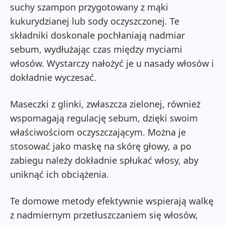
suchy szampon przygotowany z mąki
kukurydzianej lub sody oczyszczonej. Te
składniki doskonale pochłaniają nadmiar
sebum, wydłużając czas między myciami
włosów. Wystarczy nałożyć je u nasady włosów i
dokładnie wyczesać.
Maseczki z glinki, zwłaszcza zielonej, również
wspomagają regulację sebum, dzięki swoim
właściwościom oczyszczającym. Można je
stosować jako maskę na skórę głowy, a po
zabiegu należy dokładnie spłukać włosy, aby
uniknąć ich obciążenia.
Te domowe metody efektywnie wspierają walkę
z nadmiernym przetłuszczaniem się włosów,