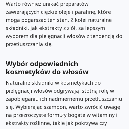
Warto również unikać preparatów
zawierających ciężkie oleje i parafinę, które
mogą pogarszać ten stan. Z kolei naturalne
składniki, jak ekstrakty z ziół, są lepszym
wyborem dla pielęgnacji włosów z tendencją do
przetłuszczania się.
Wybór odpowiednich
kosmetyków do włosów
Naturalne składniki w kosmetykach do
pielęgnacji włosów odgrywają istotną rolę w
zapobieganiu ich nadmiernemu przetłuszczaniu
się. Wybierając szampon, warto zwrócić uwagę
na przezroczyste formuły bogate w witaminy i
ekstrakty roślinne, takie jak pokrzywa czy