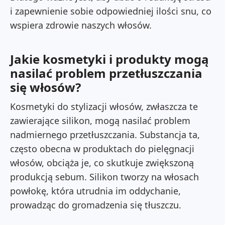
i zapewnienie sobie odpowiedniej ilości snu, co
wspiera zdrowie naszych włosów.
Jakie kosmetyki i produkty mogą
nasilać problem przetłuszczania
się włosów?
Kosmetyki do stylizacji włosów, zwłaszcza te
zawierające silikon, mogą nasilać problem
nadmiernego przetłuszczania. Substancja ta,
często obecna w produktach do pielęgnacji
włosów, obciąża je, co skutkuje zwiększoną
produkcją sebum. Silikon tworzy na włosach
powłokę, która utrudnia im oddychanie,
prowadząc do gromadzenia się tłuszczu.