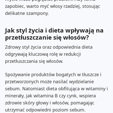
zapobiec, warto myć włosy rzadziej, stosując
delikatne szampony.
Jak styl życia i dieta wpływają na
przetłuszczanie się włosów?
Zdrowy styl życia oraz odpowiednia dieta
odgrywają kluczową rolę w redukcji
przetłuszczania się włosów.
Spożywanie produktów bogatych w tłuszcze i
przetworzonych może nasilać wydzielanie
sebum. Natomiast dieta obfitująca w witaminy i
minerały, jak witamina B czy cynk, wspiera
zdrowie skóry głowy i włosów, pomagając
utrzymać odpowiedni poziom sebum.