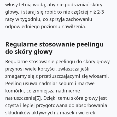
włosy letnią wodą, aby nie podrażniać skóry
głowy, i staraj się robić to nie częściej niż 2-3
razy w tygodniu, co sprzyja zachowaniu
odpowiedniego poziomu nawilżenia.
Regularne stosowanie peelingu
do skóry głowy
Regularne stosowanie peelingu do skóry głowy
przynosi wiele korzyści, zwłaszcza jeśli
zmagamy się z przetłuszczającymi się włosami.
Peeling usuwa nadmiar sebum i martwe
komórki, co zmniejsza nadmierne
natłuszczenie[5]. Dzięki temu skóra głowy jest
czysta i lepiej przygotowana do absorbowania
składników aktywnych z masek i wcierek.