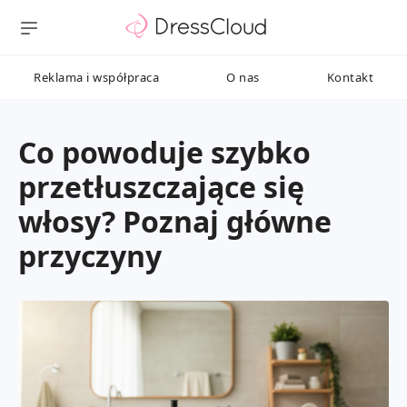
Reklama i współpraca
O nas
Kontakt
Co powoduje szybko
przetłuszczające się
włosy? Poznaj główne
przyczyny