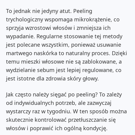
To jednak nie jedyny atut. Peeling
trychologiczny wspomaga mikrokrążenie, co
sprzyja wzrostowi włosów i zmniejsza ich
wypadanie. Regularne stosowanie tej metody
jest polecane wszystkim, ponieważ usuwanie
martwego naskórka to naturalny proces. Dzięki
temu mieszki włosowe nie są zablokowane, a
wydzielanie sebum jest lepiej regulowane, co
jest istotne dla zdrowia skóry głowy.
Jak często należy sięgać po peeling? To zależy
od indywidualnych potrzeb, ale zazwyczaj
wystarczy raz w tygodniu. W ten sposób można
skutecznie kontrolować przetłuszczanie się
włosów i poprawić ich ogólną kondycję.