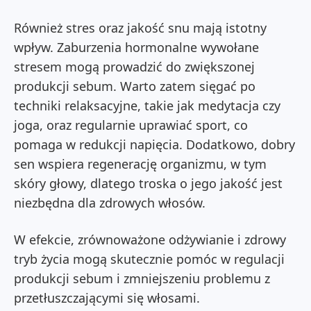
Również stres oraz jakość snu mają istotny
wpływ. Zaburzenia hormonalne wywołane
stresem mogą prowadzić do zwiększonej
produkcji sebum. Warto zatem sięgać po
techniki relaksacyjne, takie jak medytacja czy
joga, oraz regularnie uprawiać sport, co
pomaga w redukcji napięcia. Dodatkowo, dobry
sen wspiera regenerację organizmu, w tym
skóry głowy, dlatego troska o jego jakość jest
niezbędna dla zdrowych włosów.
W efekcie, zrównoważone odżywianie i zdrowy
tryb życia mogą skutecznie pomóc w regulacji
produkcji sebum i zmniejszeniu problemu z
przetłuszczającymi się włosami.