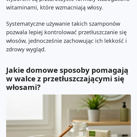
witaminami, które wzmacniają włosy.
Systematyczne używanie takich szamponów
pozwala lepiej kontrolować przetłuszczanie się
włosów, jednocześnie zachowując ich lekkość i
zdrowy wygląd.
Jakie domowe sposoby pomagają
w walce z przetłuszczającymi się
włosami?