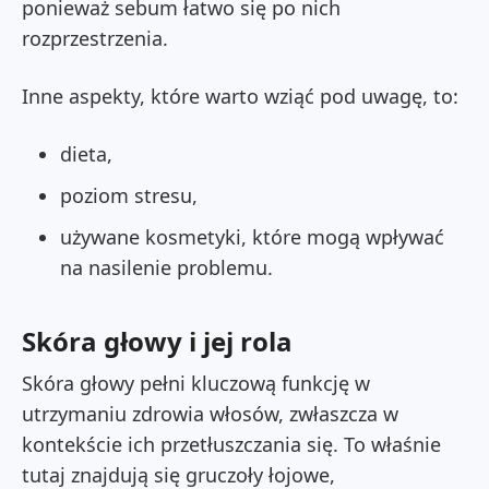
ponieważ sebum łatwo się po nich
rozprzestrzenia.
Inne aspekty, które warto wziąć pod uwagę, to:
dieta,
poziom stresu,
używane kosmetyki, które mogą wpływać
na nasilenie problemu.
Skóra głowy i jej rola
Skóra głowy pełni kluczową funkcję w
utrzymaniu zdrowia włosów, zwłaszcza w
kontekście ich przetłuszczania się. To właśnie
tutaj znajdują się gruczoły łojowe,