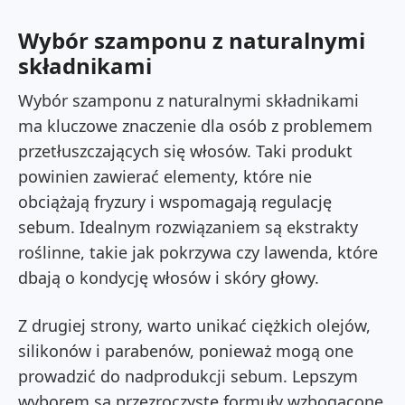
Wybór szamponu z naturalnymi
składnikami
Wybór szamponu z naturalnymi składnikami
ma kluczowe znaczenie dla osób z problemem
przetłuszczających się włosów. Taki produkt
powinien zawierać elementy, które nie
obciążają fryzury i wspomagają regulację
sebum. Idealnym rozwiązaniem są ekstrakty
roślinne, takie jak pokrzywa czy lawenda, które
dbają o kondycję włosów i skóry głowy.
Z drugiej strony, warto unikać ciężkich olejów,
silikonów i parabenów, ponieważ mogą one
prowadzić do nadprodukcji sebum. Lepszym
wyborem są przezroczyste formuły wzbogacone