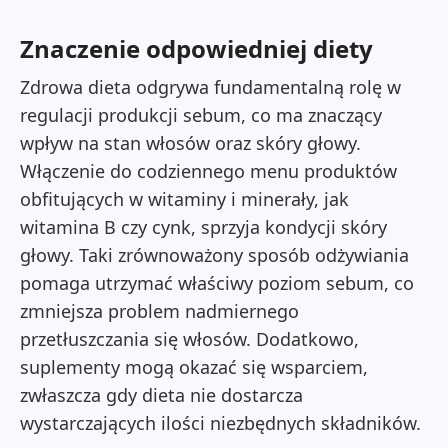
Znaczenie odpowiedniej diety
Zdrowa dieta odgrywa fundamentalną rolę w
regulacji produkcji sebum, co ma znaczący
wpływ na stan włosów oraz skóry głowy.
Włączenie do codziennego menu produktów
obfitujących w witaminy i minerały, jak
witamina B czy cynk, sprzyja kondycji skóry
głowy. Taki zrównoważony sposób odżywiania
pomaga utrzymać właściwy poziom sebum, co
zmniejsza problem nadmiernego
przetłuszczania się włosów. Dodatkowo,
suplementy mogą okazać się wsparciem,
zwłaszcza gdy dieta nie dostarcza
wystarczających ilości niezbędnych składników.