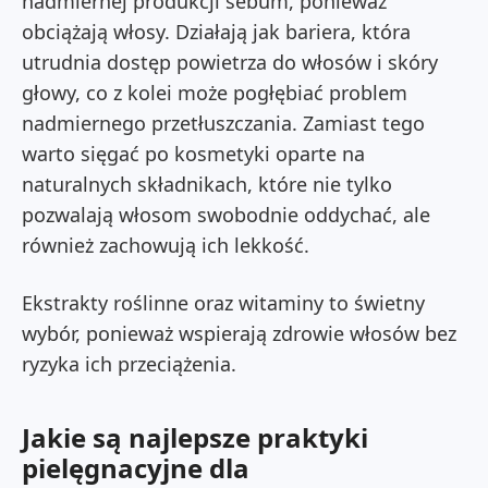
nadmiernej produkcji sebum, ponieważ
obciążają włosy. Działają jak bariera, która
utrudnia dostęp powietrza do włosów i skóry
głowy, co z kolei może pogłębiać problem
nadmiernego przetłuszczania. Zamiast tego
warto sięgać po kosmetyki oparte na
naturalnych składnikach, które nie tylko
pozwalają włosom swobodnie oddychać, ale
również zachowują ich lekkość.
Ekstrakty roślinne oraz witaminy to świetny
wybór, ponieważ wspierają zdrowie włosów bez
ryzyka ich przeciążenia.
Jakie są najlepsze praktyki
pielęgnacyjne dla