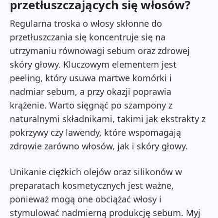
przetłuszczających się włosów?
Regularna troska o włosy skłonne do
przetłuszczania się koncentruje się na
utrzymaniu równowagi sebum oraz zdrowej
skóry głowy. Kluczowym elementem jest
peeling, który usuwa martwe komórki i
nadmiar sebum, a przy okazji poprawia
krążenie. Warto sięgnąć po szampony z
naturalnymi składnikami, takimi jak ekstrakty z
pokrzywy czy lawendy, które wspomagają
zdrowie zarówno włosów, jak i skóry głowy.
Unikanie ciężkich olejów oraz silikonów w
preparatach kosmetycznych jest ważne,
ponieważ mogą one obciążać włosy i
stymulować nadmierną produkcję sebum. Myj