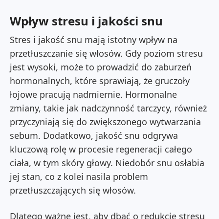
Wpływ stresu i jakości snu
Stres i jakość snu mają istotny wpływ na
przetłuszczanie się włosów. Gdy poziom stresu
jest wysoki, może to prowadzić do zaburzeń
hormonalnych, które sprawiają, że gruczoły
łojowe pracują nadmiernie. Hormonalne
zmiany, takie jak nadczynność tarczycy, również
przyczyniają się do zwiększonego wytwarzania
sebum. Dodatkowo, jakość snu odgrywa
kluczową rolę w procesie regeneracji całego
ciała, w tym skóry głowy. Niedobór snu osłabia
jej stan, co z kolei nasila problem
przetłuszczających się włosów.
Dlatego ważne jest, aby dbać o redukcję stresu