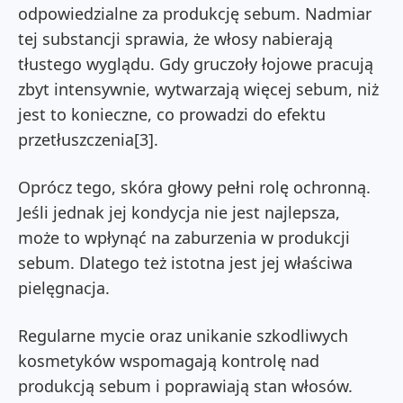
odpowiedzialne za produkcję sebum. Nadmiar
tej substancji sprawia, że włosy nabierają
tłustego wyglądu. Gdy gruczoły łojowe pracują
zbyt intensywnie, wytwarzają więcej sebum, niż
jest to konieczne, co prowadzi do efektu
przetłuszczenia[3].
Oprócz tego, skóra głowy pełni rolę ochronną.
Jeśli jednak jej kondycja nie jest najlepsza,
może to wpłynąć na zaburzenia w produkcji
sebum. Dlatego też istotna jest jej właściwa
pielęgnacja.
Regularne mycie oraz unikanie szkodliwych
kosmetyków wspomagają kontrolę nad
produkcją sebum i poprawiają stan włosów.