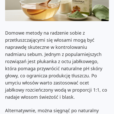
Domowe metody na radzenie sobie z
przetłuszczającymi się włosami mogą być
naprawdę skuteczne w kontrolowaniu
nadmiaru sebum. Jednym z popularniejszych
rozwiązań jest płukanka z octu jabłkowego,
która pomaga przywrócić naturalne pH skóry
głowy, co ogranicza produkcję tłuszczu. Po
umyciu włosów warto zastosować ocet
jabłkowy rozcieńczony wodą w proporcji 1:1, co
nadaje włosom świeżość i blask.
Alternatywnie, można sięgnąć po naturalny