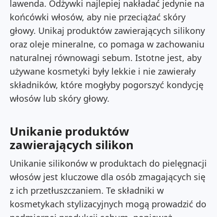
lawenda. Odżywki najlepiej nakładać jedynie na
końcówki włosów, aby nie przeciążać skóry
głowy. Unikaj produktów zawierających silikony
oraz oleje mineralne, co pomaga w zachowaniu
naturalnej równowagi sebum. Istotne jest, aby
używane kosmetyki były lekkie i nie zawierały
składników, które mogłyby pogorszyć kondycję
włosów lub skóry głowy.
Unikanie produktów
zawierających silikon
Unikanie silikonów w produktach do pielęgnacji
włosów jest kluczowe dla osób zmagających się
z ich przetłuszczaniem. Te składniki w
kosmetykach stylizacyjnych mogą prowadzić do