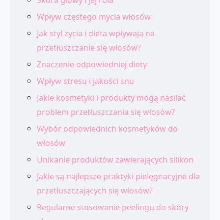
Wpływ częstego mycia włosów
Jak styl życia i dieta wpływają na
przetłuszczanie się włosów?
Znaczenie odpowiedniej diety
Wpływ stresu i jakości snu
Jakie kosmetyki i produkty mogą nasilać
problem przetłuszczania się włosów?
Wybór odpowiednich kosmetyków do
włosów
Unikanie produktów zawierających silikon
Jakie są najlepsze praktyki pielęgnacyjne dla
przetłuszczających się włosów?
Regularne stosowanie peelingu do skóry