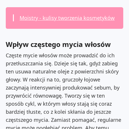
Moistry - kulisy tworzenia kosmetyków
Wpływ częstego mycia włosów
Częste mycie włosów może prowadzić do ich
przetłuszczania się. Dzieje się tak, gdyż zabieg
ten usuwa naturalne oleje z powierzchni skóry
głowy. W reakcji na to, gruczoły łojowe
zaczynają intensywniej produkować sebum, by
przywrócić równowagę. Tworzy się w ten
sposób cykl, w którym włosy stają się coraz
bardziej tłuste, co z kolei skłania do jeszcze
częstszego mycia. Zamiast pomagać, regularne
mycie może pogłębiać problem. Aby temu