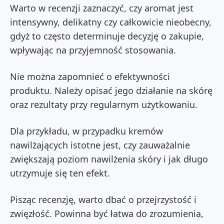
Warto w recenzji zaznaczyć, czy aromat jest
intensywny, delikatny czy całkowicie nieobecny,
gdyż to często determinuje decyzję o zakupie,
wpływając na przyjemność stosowania.
Nie można zapomnieć o efektywności
produktu. Należy opisać jego działanie na skórę
oraz rezultaty przy regularnym użytkowaniu.
Dla przykładu, w przypadku kremów
nawilżających istotne jest, czy zauważalnie
zwiększają poziom nawilżenia skóry i jak długo
utrzymuje się ten efekt.
Pisząc recenzję, warto dbać o przejrzystość i
zwięzłość. Powinna być łatwa do zrozumienia,