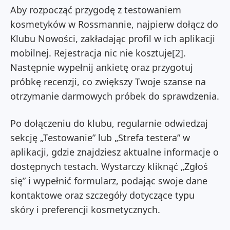
Aby rozpocząć przygodę z testowaniem
kosmetyków w Rossmannie, najpierw dołącz do
Klubu Nowości, zakładając profil w ich aplikacji
mobilnej. Rejestracja nic nie kosztuje[2].
Następnie wypełnij ankietę oraz przygotuj
próbkę recenzji, co zwiększy Twoje szanse na
otrzymanie darmowych próbek do sprawdzenia.
Po dołączeniu do klubu, regularnie odwiedzaj
sekcję „Testowanie” lub „Strefa testera” w
aplikacji, gdzie znajdziesz aktualne informacje o
dostępnych testach. Wystarczy kliknąć „Zgłoś
się” i wypełnić formularz, podając swoje dane
kontaktowe oraz szczegóły dotyczące typu
skóry i preferencji kosmetycznych.