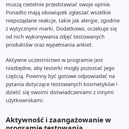
muszą rzetelnie przedstawiać swoje opinie.
Ponadto mają obowiązek zgłaszać wszelkie
niepożądane reakcje, takie jak alergie, zgodnie
z wytycznymi marki. Dodatkowo, oczekuje się
od nich wykonywania zdjęć testowanych
produktów oraz wypełniania ankiet.
Aktywne uczestnictwo w programie jest
niezbędne, aby testerki mogły pozostać jego
częścią. Powinny być gotowe odpowiadać na
pytania dotyczące testowanych kosmetyków i
dzielić się swoimi doświadczeniami z innymi
użytkownikami.
Aktywność i zaangażowanie w
programie testowania