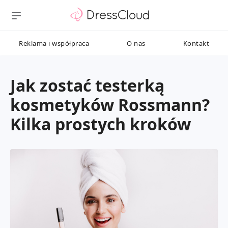
Reklama i współpraca
O nas
Kontakt
Jak zostać testerką
kosmetyków Rossmann?
Kilka prostych kroków