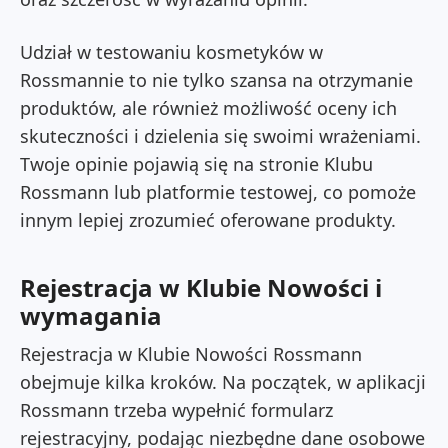
Udział w testowaniu kosmetyków w
Rossmannie to nie tylko szansa na otrzymanie
produktów, ale również możliwość oceny ich
skuteczności i dzielenia się swoimi wrażeniami.
Twoje opinie pojawią się na stronie Klubu
Rossmann lub platformie testowej, co pomoże
innym lepiej zrozumieć oferowane produkty.
Rejestracja w Klubie Nowości i
wymagania
Rejestracja w Klubie Nowości Rossmann
obejmuje kilka kroków. Na początek, w aplikacji
Rossmann trzeba wypełnić formularz
rejestracyjny, podając niezbędne dane osobowe