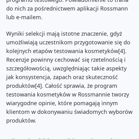
do nich za pośrednictwem aplikacji Rossmann
lub e-mailem.
Wyniki selekcji mają istotne znaczenie, gdyż
umożliwiają uczestnikom przygotowanie się do
kolejnych etapów testowania kosmetyków[4].
Recenzje powinny cechować się rzetelnością i
szczegółowością, uwzględniając takie aspekty
jak konsystencja, zapach oraz skuteczność
produktów[4]. Całość sprawia, że program
testowania kosmetyków w Rossmannie tworzy
wiarygodne opinie, które pomagają innym
klientom w dokonywaniu świadomych wyborów
produktów.