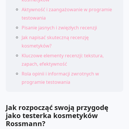
Aktywność i zaangażowanie w programie
testowania
Pisanie jasnych i zwięzłych recenzji
Jak napisać skuteczną recenzję
kosmetyków?
Kluczowe elementy recenzji: tekstura,
zapach, efektywność
Rola opinii i informacji zwrotnych w
programie testowania
Jak rozpocząć swoją przygodę
jako testerka kosmetyków
Rossmann?