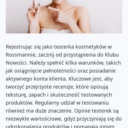
Rejestrując się jako testerka kosmetyków w
Rossmannie, zacznij od przystąpienia do Klubu
Nowości. Należy spełnić kilka warunków, takich
jak osiągnięcie pełnoletności oraz posiadanie
aktywnego konta klienta. Kluczowe jest, aby
tworzyć przejrzyste recenzje, które opisują
teksturę, zapach i skuteczność testowanych
produktów. Regularny udział w testowaniu
również ma duże znaczenie. Opinie testerek są
niezwykle wartościowe, gdyż przyczyniają się do
udoskonalania produktów i pomagają innym