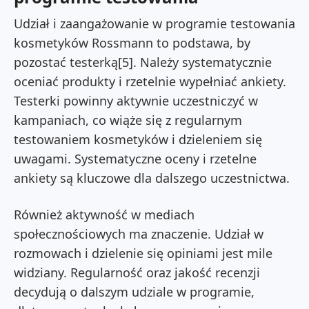
Udział i zaangażowanie w programie testowania
kosmetyków Rossmann to podstawa, by
pozostać testerką[5]. Należy systematycznie
oceniać produkty i rzetelnie wypełniać ankiety.
Testerki powinny aktywnie uczestniczyć w
kampaniach, co wiąże się z regularnym
testowaniem kosmetyków i dzieleniem się
uwagami. Systematyczne oceny i rzetelne
ankiety są kluczowe dla dalszego uczestnictwa.
Również aktywność w mediach
społecznościowych ma znaczenie. Udział w
rozmowach i dzielenie się opiniami jest mile
widziany. Regularność oraz jakość recenzji
decydują o dalszym udziale w programie,