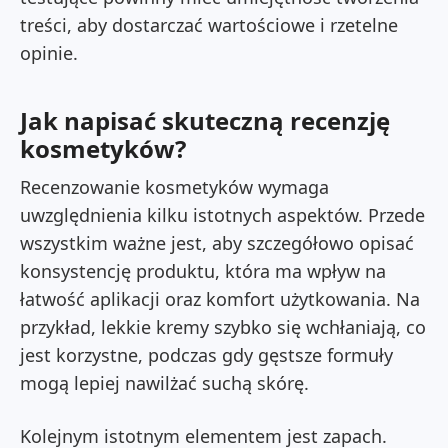
treści, aby dostarczać wartościowe i rzetelne
opinie.
Jak napisać skuteczną recenzję
kosmetyków?
Recenzowanie kosmetyków wymaga
uwzględnienia kilku istotnych aspektów. Przede
wszystkim ważne jest, aby szczegółowo opisać
konsystencję produktu, która ma wpływ na
łatwość aplikacji oraz komfort użytkowania. Na
przykład, lekkie kremy szybko się wchłaniają, co
jest korzystne, podczas gdy gęstsze formuły
mogą lepiej nawilżać suchą skórę.
Kolejnym istotnym elementem jest zapach.