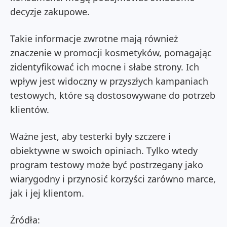
decyzje zakupowe.
Takie informacje zwrotne mają również
znaczenie w promocji kosmetyków, pomagając
zidentyfikować ich mocne i słabe strony. Ich
wpływ jest widoczny w przyszłych kampaniach
testowych, które są dostosowywane do potrzeb
klientów.
Ważne jest, aby testerki były szczere i
obiektywne w swoich opiniach. Tylko wtedy
program testowy może być postrzegany jako
wiarygodny i przynosić korzyści zarówno marce,
jak i jej klientom.
Źródła: