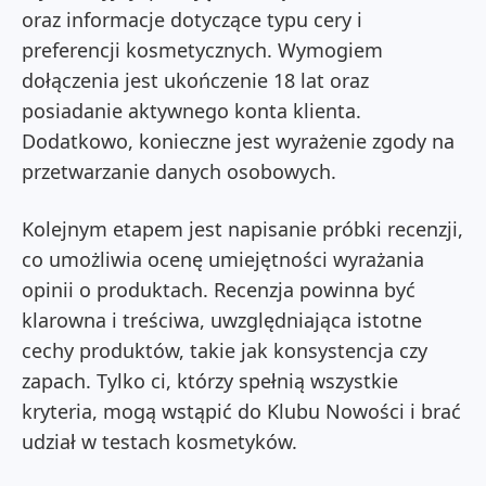
oraz informacje dotyczące typu cery i
preferencji kosmetycznych. Wymogiem
dołączenia jest ukończenie 18 lat oraz
posiadanie aktywnego konta klienta.
Dodatkowo, konieczne jest wyrażenie zgody na
przetwarzanie danych osobowych.
Kolejnym etapem jest napisanie próbki recenzji,
co umożliwia ocenę umiejętności wyrażania
opinii o produktach. Recenzja powinna być
klarowna i treściwa, uwzględniająca istotne
cechy produktów, takie jak konsystencja czy
zapach. Tylko ci, którzy spełnią wszystkie
kryteria, mogą wstąpić do Klubu Nowości i brać
udział w testach kosmetyków.