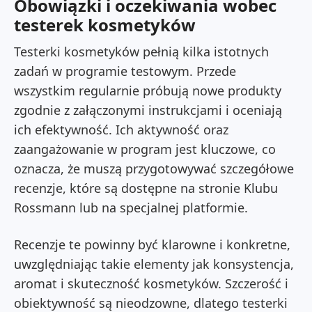
Obowiązki i oczekiwania wobec
testerek kosmetyków
Testerki kosmetyków pełnią kilka istotnych
zadań w programie testowym. Przede
wszystkim regularnie próbują nowe produkty
zgodnie z załączonymi instrukcjami i oceniają
ich efektywność. Ich aktywność oraz
zaangażowanie w program jest kluczowe, co
oznacza, że muszą przygotowywać szczegółowe
recenzje, które są dostępne na stronie Klubu
Rossmann lub na specjalnej platformie.
Recenzje te powinny być klarowne i konkretne,
uwzględniając takie elementy jak konsystencja,
aromat i skuteczność kosmetyków. Szczerość i
obiektywność są nieodzowne, dlatego testerki