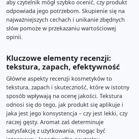
aby czytelnik mógł szybko ocenić, czy produkt
odpowiada jego potrzebom. Skupienie się na
najważniejszych cechach i unikanie zbędnych
słów pomoże w przekazaniu wartościowej
opinii.
Kluczowe elementy recenzji:
tekstura, zapach, efektywność
Główne aspekty recenzji kosmetyków to
tekstura, zapach i skuteczność, które w istotny
sposób wpływają na ocenę jakości. Tekstura
odnosi się do tego, jak produkt się aplikuje i
jaka jest jego konsystencja – czy jest lekki, czy
raczej gęsty. Aromat zaś determinuje
satysfakcję z użytkowania, mogąc być