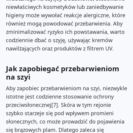
niewłaściwych kosmetyków lub zaniedbywanie
higieny może wywołać reakcje alergiczne, które
również mogą powodować przebarwienia. Aby
zminimalizować ryzyko ich powstawania, warto
codziennie dbać o szyję, używając kremów
nawilżających oraz produktów z filtrem UV.
Jak zapobiegać przebarwieniom
na szyi
Aby zapobiec przebarwieniom na szyi, niezwykle
istotne jest codzienne stosowanie ochrony
przeciwsłonecznej[7]. Skóra w tym rejonie
szybko starzeje się pod wpływem promieni
słonecznych, co może prowadzić do pojawienia
się brązowych plam. Dlatego zaleca się