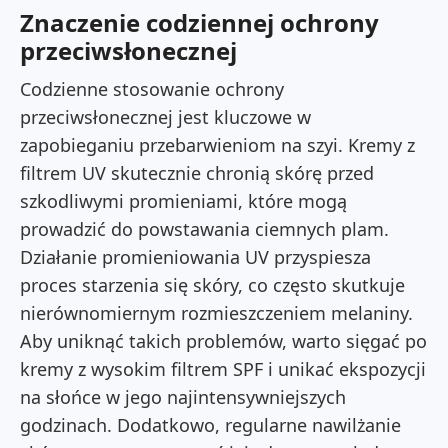
Znaczenie codziennej ochrony
przeciwsłonecznej
Codzienne stosowanie ochrony
przeciwsłonecznej jest kluczowe w
zapobieganiu przebarwieniom na szyi. Kremy z
filtrem UV skutecznie chronią skórę przed
szkodliwymi promieniami, które mogą
prowadzić do powstawania ciemnych plam.
Działanie promieniowania UV przyspiesza
proces starzenia się skóry, co często skutkuje
nierównomiernym rozmieszczeniem melaniny.
Aby uniknąć takich problemów, warto sięgać po
kremy z wysokim filtrem SPF i unikać ekspozycji
na słońce w jego najintensywniejszych
godzinach. Dodatkowo, regularne nawilżanie