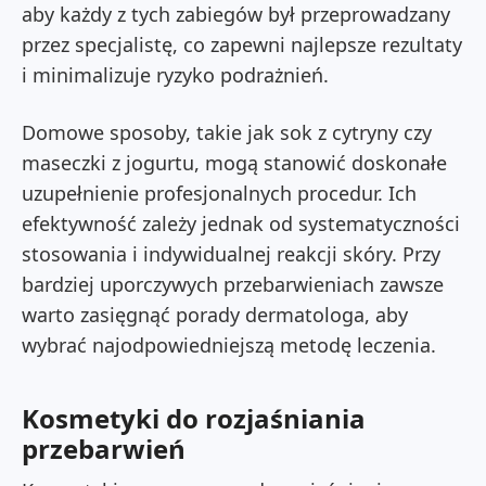
aby każdy z tych zabiegów był przeprowadzany
przez specjalistę, co zapewni najlepsze rezultaty
i minimalizuje ryzyko podrażnień.
Domowe sposoby, takie jak sok z cytryny czy
maseczki z jogurtu, mogą stanowić doskonałe
uzupełnienie profesjonalnych procedur. Ich
efektywność zależy jednak od systematyczności
stosowania i indywidualnej reakcji skóry. Przy
bardziej uporczywych przebarwieniach zawsze
warto zasięgnąć porady dermatologa, aby
wybrać najodpowiedniejszą metodę leczenia.
Kosmetyki do rozjaśniania
przebarwień