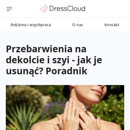
Reklama i współpraca
O nas
Kontakt
Przebarwienia na
dekolcie i szyi - jak je
usunąć? Poradnik