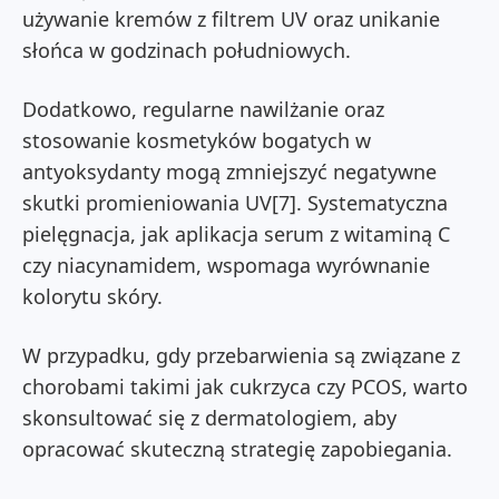
używanie kremów z filtrem UV oraz unikanie
słońca w godzinach południowych.
Dodatkowo, regularne nawilżanie oraz
stosowanie kosmetyków bogatych w
antyoksydanty mogą zmniejszyć negatywne
skutki promieniowania UV[7]. Systematyczna
pielęgnacja, jak aplikacja serum z witaminą C
czy niacynamidem, wspomaga wyrównanie
kolorytu skóry.
W przypadku, gdy przebarwienia są związane z
chorobami takimi jak cukrzyca czy PCOS, warto
skonsultować się z dermatologiem, aby
opracować skuteczną strategię zapobiegania.