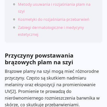
Metody usuwania i rozjaśniania plam na
szyi
Kosmetyki do rozjaśniania przebarwień
Zabiegi dermatologiczne i medycyny
estetycznej
Przyczyny powstawania
brązowych plam na szyi
Brązowe plamy na szyi mogą mieć różnorodne
przyczyny. Często są skutkiem nadmiaru
melaniny oraz ekspozycji na promieniowanie
UV[2]. Promienie te prowadzą do
nierównomiernego rozmieszczenia barwnika w
skórze, co skutkuje przebarwieniami.