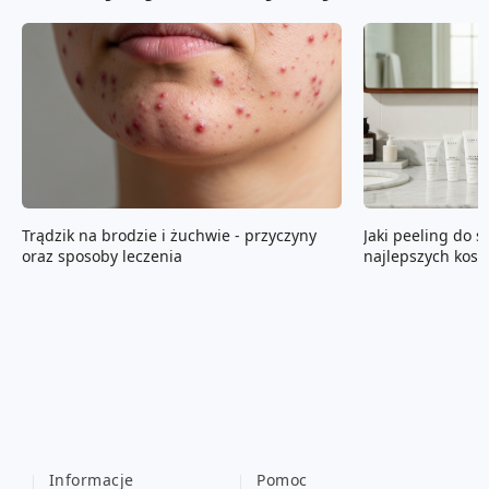
Trądzik na brodzie i żuchwie - przyczyny
Jaki peeling do s
oraz sposoby leczenia
najlepszych kos
Informacje
Pomoc