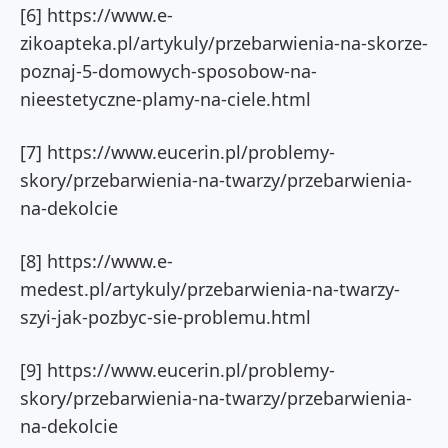
[6] https://www.e-
zikoapteka.pl/artykuly/przebarwienia-na-skorze-
poznaj-5-domowych-sposobow-na-
nieestetyczne-plamy-na-ciele.html
[7] https://www.eucerin.pl/problemy-
skory/przebarwienia-na-twarzy/przebarwienia-
na-dekolcie
[8] https://www.e-
medest.pl/artykuly/przebarwienia-na-twarzy-
szyi-jak-pozbyc-sie-problemu.html
[9] https://www.eucerin.pl/problemy-
skory/przebarwienia-na-twarzy/przebarwienia-
na-dekolcie