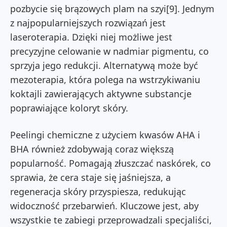
pozbycie się brązowych plam na szyi[9]. Jednym
z najpopularniejszych rozwiązań jest
laseroterapia. Dzięki niej możliwe jest
precyzyjne celowanie w nadmiar pigmentu, co
sprzyja jego redukcji. Alternatywą może być
mezoterapia, która polega na wstrzykiwaniu
koktajli zawierających aktywne substancje
poprawiające koloryt skóry.
Peelingi chemiczne z użyciem kwasów AHA i
BHA również zdobywają coraz większą
popularność. Pomagają złuszczać naskórek, co
sprawia, że cera staje się jaśniejsza, a
regeneracja skóry przyspiesza, redukując
widoczność przebarwień. Kluczowe jest, aby
wszystkie te zabiegi przeprowadzali specjaliści,