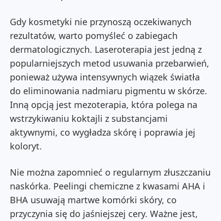
Gdy kosmetyki nie przynoszą oczekiwanych
rezultatów, warto pomyśleć o zabiegach
dermatologicznych. Laseroterapia jest jedną z
popularniejszych metod usuwania przebarwień,
ponieważ używa intensywnych wiązek światła
do eliminowania nadmiaru pigmentu w skórze.
Inną opcją jest mezoterapia, która polega na
wstrzykiwaniu koktajli z substancjami
aktywnymi, co wygładza skórę i poprawia jej
koloryt.
Nie można zapomnieć o regularnym złuszczaniu
naskórka. Peelingi chemiczne z kwasami AHA i
BHA usuwają martwe komórki skóry, co
przyczynia się do jaśniejszej cery. Ważne jest,