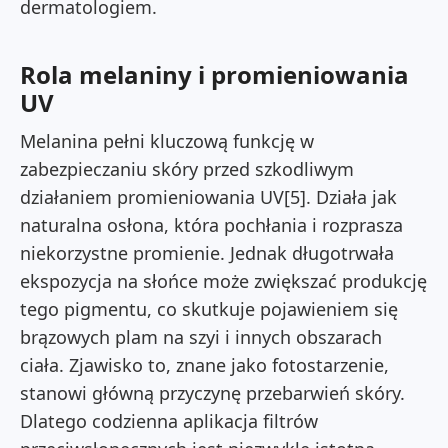
dermatologiem.
Rola melaniny i promieniowania
UV
Melanina pełni kluczową funkcję w
zabezpieczaniu skóry przed szkodliwym
działaniem promieniowania UV[5]. Działa jak
naturalna osłona, która pochłania i rozprasza
niekorzystne promienie. Jednak długotrwała
ekspozycja na słońce może zwiększać produkcję
tego pigmentu, co skutkuje pojawieniem się
brązowych plam na szyi i innych obszarach
ciała. Zjawisko to, znane jako fotostarzenie,
stanowi główną przyczynę przebarwień skóry.
Dlatego codzienna aplikacja filtrów