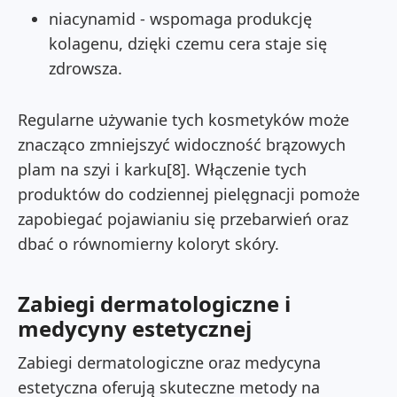
niacynamid - wspomaga produkcję
kolagenu, dzięki czemu cera staje się
zdrowsza.
Regularne używanie tych kosmetyków może
znacząco zmniejszyć widoczność brązowych
plam na szyi i karku[8]. Włączenie tych
produktów do codziennej pielęgnacji pomoże
zapobiegać pojawianiu się przebarwień oraz
dbać o równomierny koloryt skóry.
Zabiegi dermatologiczne i
medycyny estetycznej
Zabiegi dermatologiczne oraz medycyna
estetyczna oferują skuteczne metody na