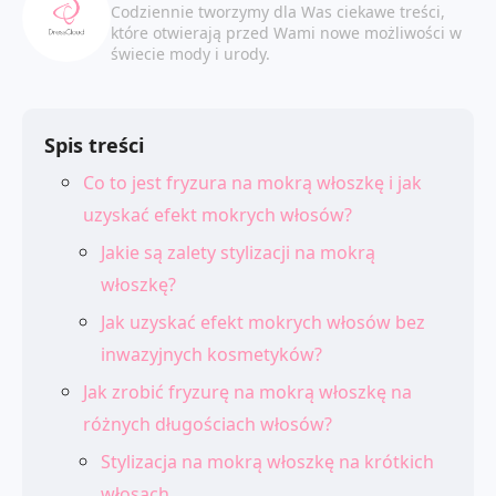
Codziennie tworzymy dla Was ciekawe treści,
które otwierają przed Wami nowe możliwości w
świecie mody i urody.
Spis treści
Co to jest fryzura na mokrą włoszkę i jak
uzyskać efekt mokrych włosów?
Jakie są zalety stylizacji na mokrą
włoszkę?
Jak uzyskać efekt mokrych włosów bez
inwazyjnych kosmetyków?
Jak zrobić fryzurę na mokrą włoszkę na
różnych długościach włosów?
Stylizacja na mokrą włoszkę na krótkich
włosach