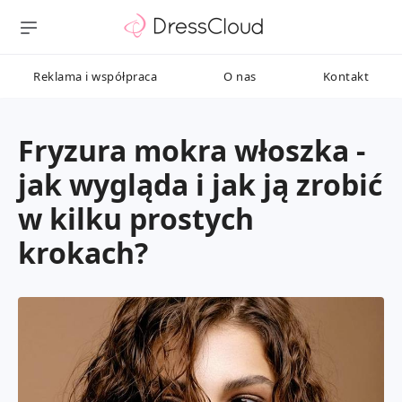
Reklama i współpraca
O nas
Kontakt
Fryzura mokra włoszka -
jak wygląda i jak ją zrobić
w kilku prostych
krokach?