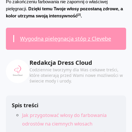
Po zakończeniu farbowania nie zapomnij o właściwej 
pielęgnacji. 
Dzięki temu Twoje włosy pozostaną zdrowe, a 
[2]
kolor utrzyma swoją intensywność
.
Wygodna pielęgnacja stóp z Clevebe
Redakcja Dress Cloud
Codziennie tworzymy dla Was ciekawe treści,
które otwierają przed Wami nowe możliwości w
świecie mody i urody.
Spis treści
Jak przygotować włosy do farbowania
odrostów na ciemnych włosach