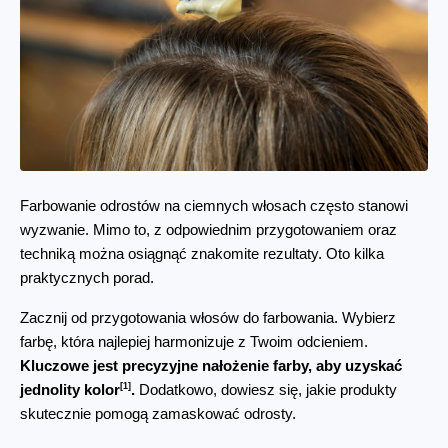
Farbowanie odrostów na ciemnych włosach często stanowi 
wyzwanie. Mimo to, z odpowiednim przygotowaniem oraz 
techniką można osiągnąć znakomite rezultaty. Oto kilka 
praktycznych porad.
Zacznij od przygotowania włosów do farbowania. Wybierz 
farbę, która najlepiej harmonizuje z Twoim odcieniem. 
Kluczowe jest precyzyjne nałożenie farby, aby uzyskać 
[1]
jednolity kolor
.
 Dodatkowo, dowiesz się, jakie produkty 
skutecznie pomogą zamaskować odrosty.