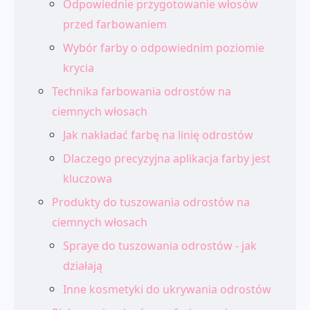
Odpowiednie przygotowanie włosów
przed farbowaniem
Wybór farby o odpowiednim poziomie
krycia
Technika farbowania odrostów na
ciemnych włosach
Jak nakładać farbę na linię odrostów
Dlaczego precyzyjna aplikacja farby jest
kluczowa
Produkty do tuszowania odrostów na
ciemnych włosach
Spraye do tuszowania odrostów - jak
działają
Inne kosmetyki do ukrywania odrostów