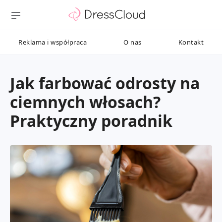
Reklama i współpraca
O nas
Kontakt
Jak farbować odrosty na
ciemnych włosach?
Praktyczny poradnik