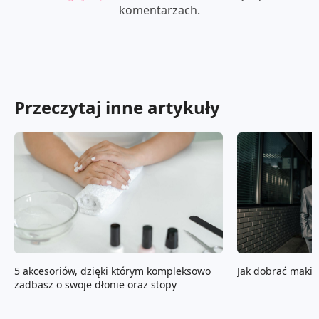
komentarzach.
Przeczytaj inne artykuły
5 akcesoriów, dzięki którym kompleksowo
Jak dobrać makija
zadbasz o swoje dłonie oraz stopy