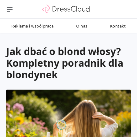
Reklama i współpraca
O nas
Kontakt
Jak dbać o blond włosy?
Kompletny poradnik dla
blondynek