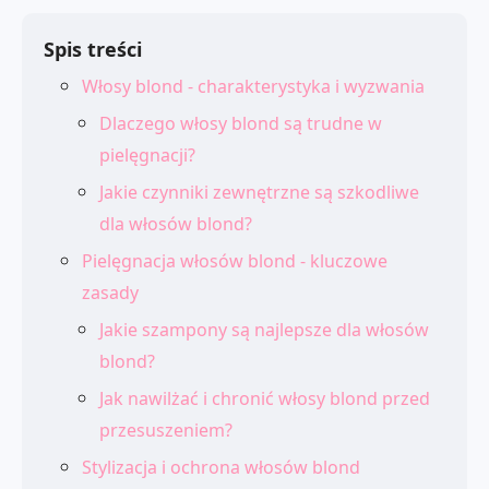
Spis treści
Włosy blond - charakterystyka i wyzwania
Dlaczego włosy blond są trudne w
pielęgnacji?
Jakie czynniki zewnętrzne są szkodliwe
dla włosów blond?
Pielęgnacja włosów blond - kluczowe
zasady
Jakie szampony są najlepsze dla włosów
blond?
Jak nawilżać i chronić włosy blond przed
przesuszeniem?
Stylizacja i ochrona włosów blond