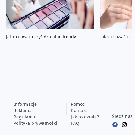
Jak malować oczy? Aktualne trendy
Jak stosować ole
Informacje
Pomoc
Reklama
Kontakt
Śledź nas
Regulamin
Jak to działa?
Polityka prywatności
FAQ