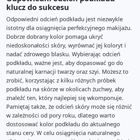
klucz do sukcesu
Odpowiedni odcień podkładu jest niezwykle
istotny dla osiągnięcia perfekcyjnego makijażu.
Dobrze dobrany kolor pomaga ukryć
niedoskonałości skóry, wyrównać jej koloryt i
nadać zdrowego blasku. Wybierając odcień
podkładu, ważne jest, aby dopasować go do
naturalnej karnacji twarzy oraz szyi. Możesz to
zrobić, korzystając z kilku różnych próbek
podkładu na skórze w okolicach żuchwy, aby
znaleźć ten, który najlepiej się wkomponuje.
Pamiętaj także, że odcień skóry może się różnić
w zależności od pory roku, dlatego warto
dostosować kolor podkładu do aktualnego
stanu cery. W celu osiągnięcia naturalnego