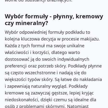
Wybór formuły - płynny, kremowy
czy mineralny?
Wybór odpowiedniej formuły podkładu to
kolejna kluczowa decyzja w procesie makijażu.
Każda z tych formuł ma swoje unikalne
właściwości i korzyści, dlatego warto
dostosować ją do swoich indywidualnych
preferencji oraz potrzeb skóry. Podkłady płynne
są często wszechstronne i nadają się do
większości typów skóry. Są łatwe do nakładania
i zapewniają naturalny wygląd. Podkłady
kremowe są zazwyczaj gęstsze, lepiej kryjąc
niedoskonałości, dzięki czemu są idealne dla
osób z problemami skórnymi. Natomiast