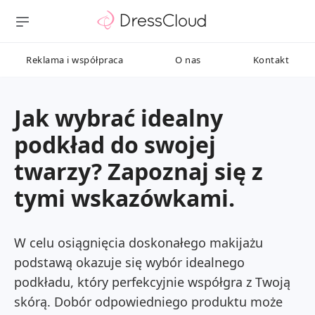
Reklama i współpraca
O nas
Kontakt
Jak wybrać idealny
podkład do swojej
twarzy? Zapoznaj się z
tymi wskazówkami.
W celu osiągnięcia doskonałego makijażu
podstawą okazuje się wybór idealnego
podkładu, który perfekcyjnie współgra z Twoją
skórą. Dobór odpowiedniego produktu może