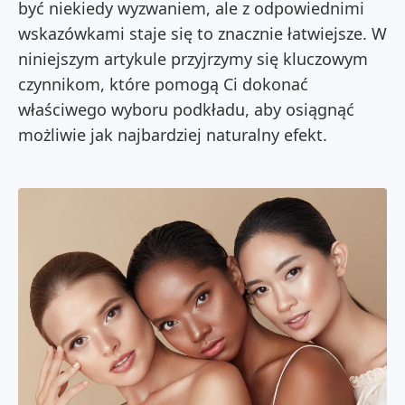
być niekiedy wyzwaniem, ale z odpowiednimi
wskazówkami staje się to znacznie łatwiejsze. W
niniejszym artykule przyjrzymy się kluczowym
czynnikom, które pomogą Ci dokonać
właściwego wyboru podkładu, aby osiągnąć
możliwie jak najbardziej naturalny efekt.