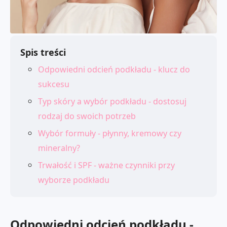
Spis treści
Odpowiedni odcień podkładu - klucz do
sukcesu
Typ skóry a wybór podkładu - dostosuj
rodzaj do swoich potrzeb
Wybór formuły - płynny, kremowy czy
mineralny?
Trwałość i SPF - ważne czynniki przy
wyborze podkładu
Odpowiedni odcień podkładu -