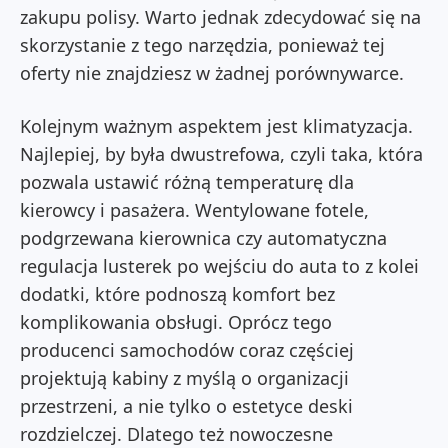
zakupu polisy. Warto jednak zdecydować się na
skorzystanie z tego narzędzia, ponieważ tej
oferty nie znajdziesz w żadnej porównywarce.
Kolejnym ważnym aspektem jest klimatyzacja.
Najlepiej, by była dwustrefowa, czyli taka, która
pozwala ustawić różną temperaturę dla
kierowcy i pasażera. Wentylowane fotele,
podgrzewana kierownica czy automatyczna
regulacja lusterek po wejściu do auta to z kolei
dodatki, które podnoszą komfort bez
komplikowania obsługi. Oprócz tego
producenci samochodów coraz częściej
projektują kabiny z myślą o organizacji
przestrzeni, a nie tylko o estetyce deski
rozdzielczej. Dlatego też nowoczesne