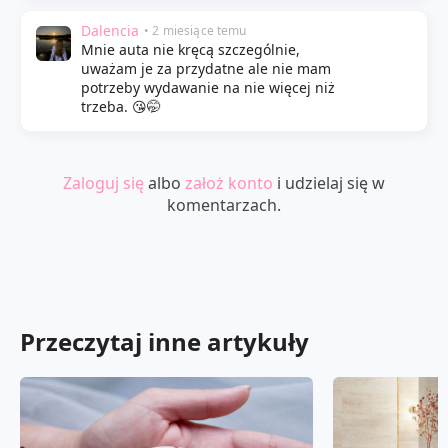
Dalencia
• 2 miesiące temu
Mnie auta nie kręcą szczególnie,
uważam je za przydatne ale nie mam
potrzeby wydawanie na nie więcej niż
trzeba. 😘🤭
Zaloguj się
albo
założ konto
i udzielaj się w
komentarzach.
Przeczytaj inne artykuły