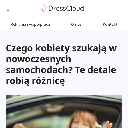
Reklama i współpraca
O nas
Kontakt
Czego kobiety szukają w
nowoczesnych
samochodach? Te detale
robią różnicę