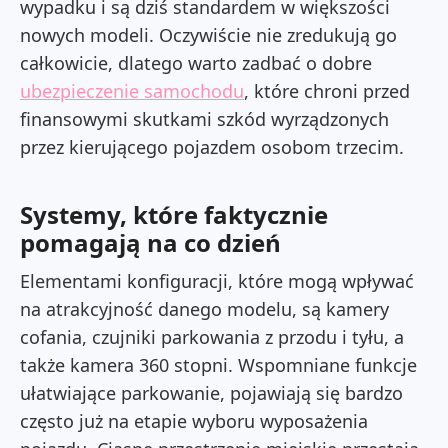
wypadku i są dziś standardem w większości
nowych modeli. Oczywiście nie zredukują go
całkowicie, dlatego warto zadbać o dobre
ubezpieczenie samochodu
, które chroni przed
finansowymi skutkami szkód wyrządzonych
przez kierującego pojazdem osobom trzecim.
Systemy, które faktycznie
pomagają na co dzień
Elementami konfiguracji, które mogą wpływać
na atrakcyjność danego modelu, są kamery
cofania, czujniki parkowania z przodu i tyłu, a
także kamera 360 stopni. Wspomniane funkcje
ułatwiające parkowanie, pojawiają się bardzo
często już na etapie wyboru wyposażenia