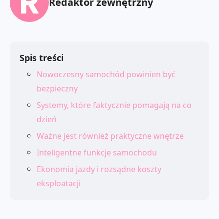
Redaktor zewnętrzny
Spis treści
Nowoczesny samochód powinien być
bezpieczny
Systemy, które faktycznie pomagają na co
dzień
Ważne jest również praktyczne wnętrze
Inteligentne funkcje samochodu
Ekonomia jazdy i rozsądne koszty
eksploatacji