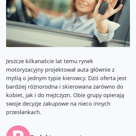
Jeszcze kilkanaście lat temu rynek
motoryzacyjny projektował auta głównie z
myślą o jednym typie kierowcy. Dziś oferta jest
bardziej różnorodna i skierowana zarówno do
kobiet, jak i do mężczyzn. Obie grupy opierają
swoje decyzje zakupowe na nieco innych
przesłankach.