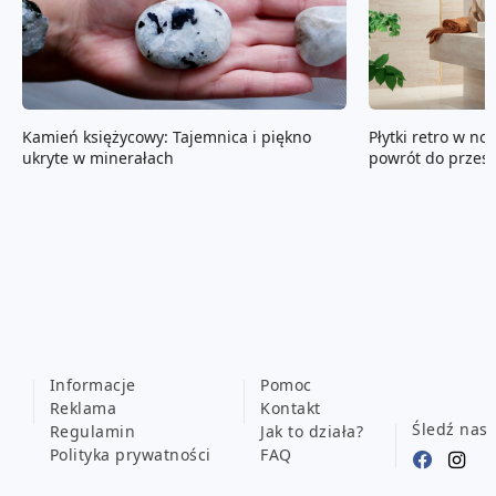
Kamień księżycowy: Tajemnica i piękno
Płytki retro w no
ukryte w minerałach
powrót do przesz
Informacje
Pomoc
Reklama
Kontakt
Śledź nas
Regulamin
Jak to działa?
Polityka prywatności
FAQ