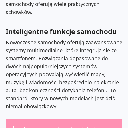
samochody oferują wiele praktycznych
schowków.
Inteligentne funkcje samochodu
Nowoczesne samochody oferują zaawansowane
systemy multimedialne, które integrują się ze
smartfonem. Rozwiązania dopasowane do
dwóch najpopularniejszych systemów
operacyjnych pozwalają wyświetlić mapy,
muzykę i wiadomości bezpośrednio na ekranie
auta, bez konieczności dotykania telefonu. To
standard, który w nowych modelach jest dziś
niemal obowiązkowy.