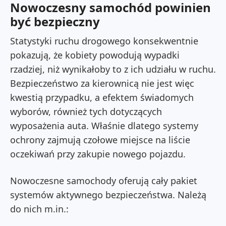
Nowoczesny samochód powinien
być bezpieczny
Statystyki ruchu drogowego konsekwentnie
pokazują, że kobiety powodują wypadki
rzadziej, niż wynikałoby to z ich udziału w ruchu.
Bezpieczeństwo za kierownicą nie jest więc
kwestią przypadku, a efektem świadomych
wyborów, również tych dotyczących
wyposażenia auta.
Właśnie dlatego systemy
ochrony zajmują czołowe miejsce na liście
oczekiwań przy zakupie nowego pojazdu.
Nowoczesne samochody oferują cały pakiet
systemów aktywnego bezpieczeństwa. Należą
do nich m.in.: