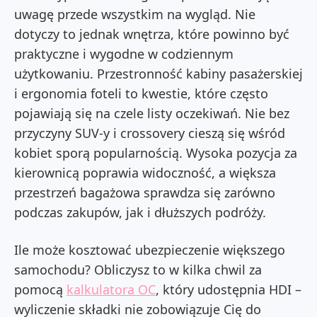
uwagę przede wszystkim na wygląd. Nie
dotyczy to jednak wnętrza, które powinno być
praktyczne i wygodne w codziennym
użytkowaniu. Przestronność kabiny pasażerskiej
i ergonomia foteli to kwestie, które często
pojawiają się na czele listy oczekiwań.
Nie bez
przyczyny SUV-y i crossovery cieszą się wśród
kobiet sporą popularnością.
Wysoka pozycja za
kierownicą poprawia widoczność, a większa
przestrzeń bagażowa sprawdza się zarówno
podczas zakupów, jak i dłuższych podróży.
Ile może kosztować ubezpieczenie większego
samochodu? Obliczysz to w kilka chwil za
pomocą
kalkulatora OC
, który udostępnia HDI –
wyliczenie składki nie zobowiązuje Cię do