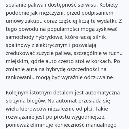
spalanie paliwa i dostępność serwisu.
Kobiety,
podobnie jak mężczyźni, przed podpisaniem
umowy zakupu coraz częściej liczą te wydatki.
Z
tego powodu na popularności mogą zyskiwać
samochody hybrydowe, które łączą silnik
spalinowy z elektrycznym i pozwalają
zredukować zużycie paliwa, szczególnie w ruchu
miejskim, gdzie auto często stoi w korkach. Po
zmianie auta na hybrydę oszczędności na
tankowaniu mogą być wyraźnie odczuwalne.
Kolejnym istotnym detalem jest automatyczna
skrzynia biegów. Na automat przesiada się
wielu kierowców niezależnie od płci. Takie
rozwiązanie jest po prostu wygodniejsze,
ponieważ eliminuje konieczność manualnego