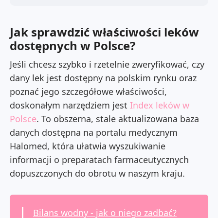
Jak sprawdzić właściwości leków
dostępnych w Polsce?
Jeśli chcesz szybko i rzetelnie zweryfikować, czy
dany lek jest dostępny na polskim rynku oraz
poznać jego szczegółowe właściwości,
doskonałym narzędziem jest
Index leków w
Polsce
. To obszerna, stale aktualizowana baza
danych dostępna na
portalu medycznym
Halomed,
która ułatwia wyszukiwanie
informacji o preparatach farmaceutycznych
dopuszczonych do obrotu w naszym kraju.
Bilans wodny - jak o niego zadbać?