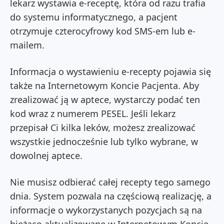
lekarz wystawia e-receptę, która od razu trafia
do systemu informatycznego, a pacjent
otrzymuje czterocyfrowy kod SMS-em lub e-
mailem.
Informacja o wystawieniu e-recepty pojawia się
także na Internetowym Koncie Pacjenta. Aby
zrealizować ją w aptece, wystarczy podać ten
kod wraz z numerem PESEL.
Jeśli lekarz
przepisał Ci kilka leków, możesz zrealizować
wszystkie jednocześnie lub tylko wybrane, w
dowolnej aptece.
Nie musisz odbierać całej recepty tego samego
dnia. System pozwala na częściową realizację, a
informacje o wykorzystanych pozycjach są na