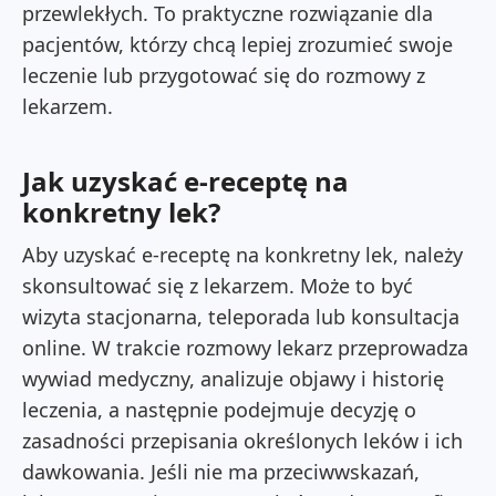
przewlekłych. To praktyczne rozwiązanie dla
pacjentów, którzy chcą lepiej zrozumieć swoje
leczenie lub przygotować się do rozmowy z
lekarzem.
Jak uzyskać e-receptę na
konkretny lek?
Aby uzyskać e-receptę na konkretny lek, należy
skonsultować się z lekarzem. Może to być
wizyta stacjonarna, teleporada lub konsultacja
online.
W trakcie rozmowy lekarz przeprowadza
wywiad medyczny, analizuje objawy i historię
leczenia, a następnie podejmuje decyzję o
zasadności przepisania określonych leków i ich
dawkowania. Jeśli nie ma przeciwwskazań,