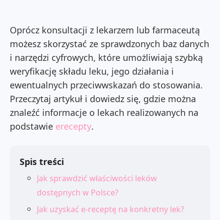
Oprócz konsultacji z lekarzem lub farmaceutą
możesz skorzystać ze sprawdzonych baz danych
i narzędzi cyfrowych, które umożliwiają szybką
weryfikację składu leku, jego działania i
ewentualnych przeciwwskazań do stosowania.
Przeczytaj artykuł i dowiedz się, gdzie można
znaleźć informacje o lekach realizowanych na
podstawie
erecepty
.
Spis treści
Jak sprawdzić właściwości leków
dostępnych w Polsce?
Jak uzyskać e-receptę na konkretny lek?