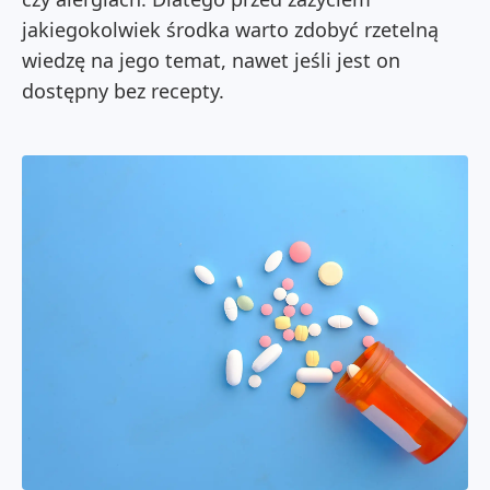
jakiegokolwiek środka warto zdobyć rzetelną
wiedzę na jego temat, nawet jeśli jest on
dostępny bez recepty.