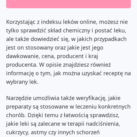
Korzystając z indeksu leków online, możesz nie
tylko sprawdzić skład chemiczny i postać leku,
ale także dowiedzieć się, w jakich przypadkach
jest on stosowany oraz jakie jest jego
dawkowanie, cena, producent i kraj
producenta.
W opisie znajdziesz również
informację o tym, jak można uzyskać receptę na
wybrany lek.
Narzędzie umożliwia także weryfikację, jakie
preparaty są stosowane w leczeniu konkretnych
chorób. Dzięki temu z łatwością sprawdzisz,
jakie leki są zalecane w terapii nadciśnienia,
cukrzycy, astmy czy innych schorzeń