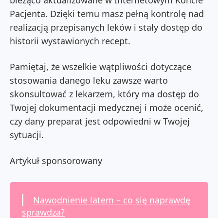
bieżąco aktualizowane w Internetowym Koncie
Pacjenta. Dzięki temu masz pełną kontrolę nad
realizacją przepisanych leków i stały dostęp do
historii wystawionych recept.
Pamiętaj, że wszelkie wątpliwości dotyczące
stosowania danego leku zawsze warto
skonsultować z lekarzem, który ma dostęp do
Twojej dokumentacji medycznej i może ocenić,
czy dany preparat jest odpowiedni w Twojej
sytuacji.
Artykuł sponsorowany
Nawodnienie latem – co się naprawdę
sprawdza?