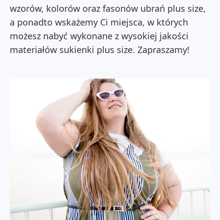
wzorów, kolorów oraz fasonów ubrań plus size,
a ponadto wskażemy Ci miejsca, w których
możesz nabyć wykonane z wysokiej jakości
materiałów sukienki plus size. Zapraszamy!