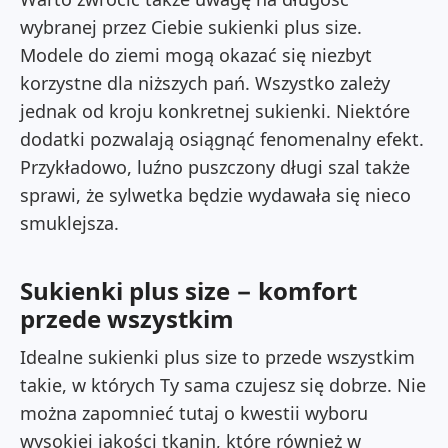
wybranej przez Ciebie
sukienki plus size
.
Modele do ziemi mogą okazać się niezbyt
korzystne dla niższych pań. Wszystko zależy
jednak od kroju konkretnej sukienki. Niektóre
dodatki pozwalają osiągnąć fenomenalny efekt.
Przykładowo, luźno puszczony długi szal także
sprawi, że sylwetka będzie wydawała się nieco
smuklejsza.
Sukienki plus size − komfort
przede wszystkim
Idealne
sukienki plus size
to przede wszystkim
takie, w których Ty sama czujesz się dobrze. Nie
można zapomnieć tutaj o kwestii wyboru
wysokiej jakości tkanin, które również w