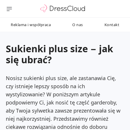
Reklama i współpraca
O nas
Kontakt
Sukienki plus size − jak
się ubrać?
Nosisz sukienki plus size, ale zastanawia Cię,
czy istnieje lepszy sposób na ich
wystylizowanie? W poniższym artykule
podpowiemy Ci, jak nosić tę część garderoby,
aby Twoja sylwetka zawsze prezentowała się w
niej najkorzystniej. Przedstawimy również
ciekawe rozwiązania odnośnie do doboru