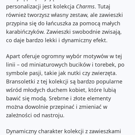
personalizacji jest kolekcja
Charms
. Tutaj
również tworzysz własny zestaw, ale zawieszki
przypina się do łańcuszka za pomocą małych
karabińczyków. Zawieszki swobodnie zwisają,
co daje bardzo lekki i dynamiczny efekt.
Apart oferuje ogromny wybór motywów w tej
linii – od miniaturowych bucików i torebek, po
symbole pasji, takie jak nutki czy zwierzęta.
Bransoletki z tej kolekcji są bardzo popularne
wśród młodych duchem kobiet, które lubią
bawić się modą. Srebrne i złote elementy
można dowolnie przepinać i zmieniać w
zależności od nastroju.
Dynamiczny charakter kolekcji z zawieszkami