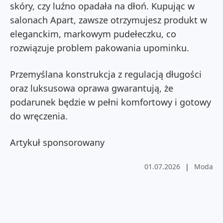
skóry, czy luźno opadała na dłoń. Kupując w
salonach Apart, zawsze otrzymujesz produkt w
eleganckim, markowym pudełeczku, co
rozwiązuje problem pakowania upominku.
Przemyślana konstrukcja z regulacją długości
oraz luksusowa oprawa gwarantują, że
podarunek będzie w pełni komfortowy i gotowy
do wręczenia.
Artykuł sponsorowany
01.07.2026
|
Moda