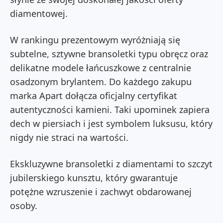
diamentowej.
W rankingu prezentowym wyróżniają się
subtelne, sztywne bransoletki typu obręcz oraz
delikatne modele łańcuszkowe z centralnie
osadzonym brylantem. Do każdego zakupu
marka Apart dołącza oficjalny certyfikat
autentyczności kamieni. Taki upominek zapiera
dech w piersiach i jest symbolem luksusu, który
nigdy nie straci na wartości.
Ekskluzywne bransoletki z diamentami to szczyt
jubilerskiego kunsztu, który gwarantuje
potężne wzruszenie i zachwyt obdarowanej
osoby.