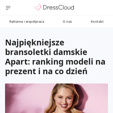
Reklama i współpraca
O nas
Kontakt
Najpiękniejsze
bransoletki damskie
Apart: ranking modeli na
prezent i na co dzień