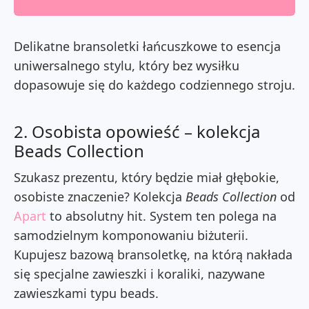
Delikatne bransoletki łańcuszkowe to esencja
uniwersalnego stylu, który bez wysiłku
dopasowuje się do każdego codziennego stroju.
2. Osobista opowieść – kolekcja
Beads Collection
Szukasz prezentu, który będzie miał głębokie,
osobiste znaczenie? Kolekcja
Beads Collection
od
Apart
to absolutny hit. System ten polega na
samodzielnym komponowaniu biżuterii.
Kupujesz bazową bransoletkę, na którą nakłada
się specjalne zawieszki i koraliki, nazywane
zawieszkami typu beads.