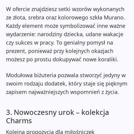
W ofercie znajdziesz setki wzorów wykonanych
ze złota, srebra oraz kolorowego szkła Murano.
Każdy element może symbolizować inne ważne
wydarzenie: narodziny dziecka, udane wakacje
czy sukces w pracy. To genialny pomysł na
prezent, ponieważ przy kolejnych okazjach
możesz po prostu dokupywać nowe koraliki.
Modułowa biżuteria pozwala stworzyć jedyny w
swoim rodzaju dodatek, który staje się pięknym
zapisem najważniejszych wspomnień z życia.
3. Nowoczesny urok – kolekcja
Charms
Kolejną propozycją dla miłośniczek