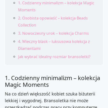
1. Codzienny minimalizm – kolekcja Magic
Moments
2. Osobista opowieść – kolekcja Beads
Collection
3. Nowoczesny urok – kolekcja Charms
4. Wieczny blask – luksusowa kolekcja z
Diamentami
Jak wybrać idealny rozmiar bransoletki?
1. Codzienny minimalizm – kolekcja
Magic Moments
Na co dzień większość kobiet szuka biżuterii
lekkiej i wygodnej. Bransoletka nie może
przeszkadzać podczas pracy przy komputerze