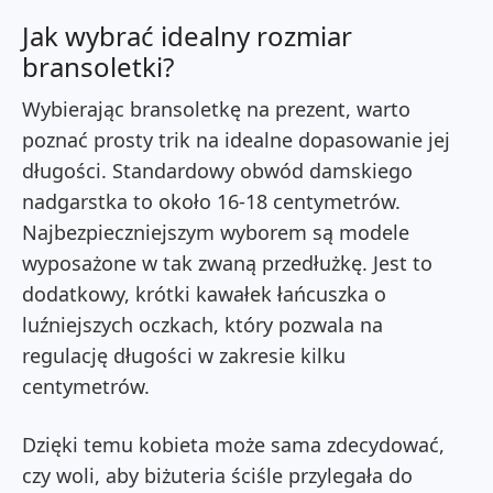
Jak wybrać idealny rozmiar
bransoletki?
Wybierając bransoletkę na prezent, warto
poznać prosty trik na idealne dopasowanie jej
długości. Standardowy obwód damskiego
nadgarstka to około 16-18 centymetrów.
Najbezpieczniejszym wyborem są modele
wyposażone w tak zwaną przedłużkę. Jest to
dodatkowy, krótki kawałek łańcuszka o
luźniejszych oczkach, który pozwala na
regulację długości w zakresie kilku
centymetrów.
Dzięki temu kobieta może sama zdecydować,
czy woli, aby biżuteria ściśle przylegała do