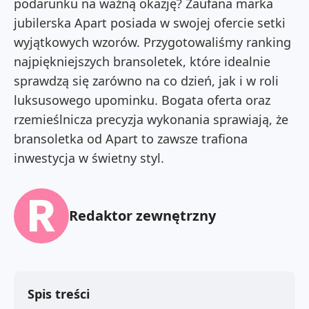
podarunku na ważną okazję? Zaufana marka
jubilerska Apart posiada w swojej ofercie setki
wyjątkowych wzorów. Przygotowaliśmy ranking
najpiękniejszych bransoletek, które idealnie
sprawdzą się zarówno na co dzień, jak i w roli
luksusowego upominku. Bogata oferta oraz
rzemieślnicza precyzja wykonania sprawiają, że
bransoletka od Apart to zawsze trafiona
inwestycja w świetny styl.
Redaktor zewnętrzny
Spis treści