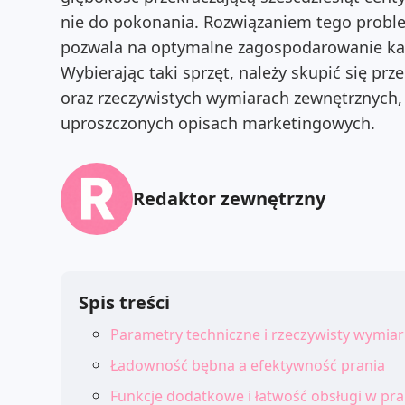
nie do pokonania. Rozwiązaniem tego proble
pozwala na optymalne zagospodarowanie ka
Wybierając taki sprzęt, należy skupić się p
oraz rzeczywistych wymiarach zewnętrznych,
uproszczonych opisach marketingowych.
Redaktor zewnętrzny
Spis treści
Parametry techniczne i rzeczywisty wymiar
Ładowność bębna a efektywność prania
Funkcje dodatkowe i łatwość obsługi w pra