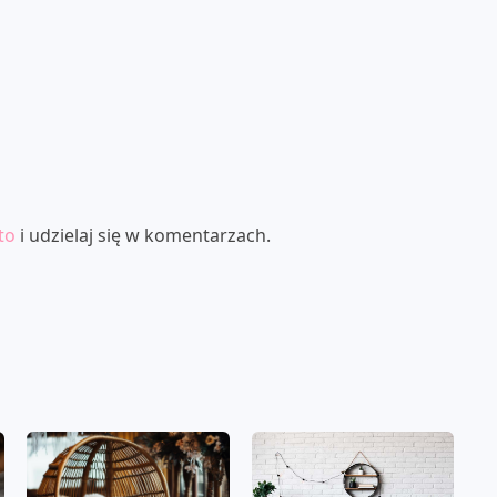
to
i udzielaj się w komentarzach.