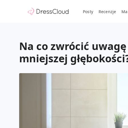
Posty
Recenzje
Ma
Na co zwrócić uwagę 
mniejszej głębokości