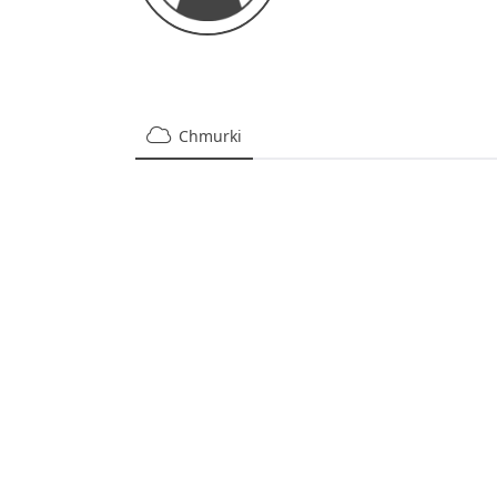
Chmurki