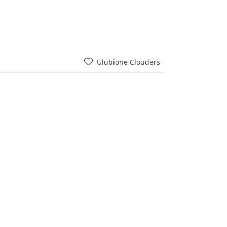
Ulubione Clouders