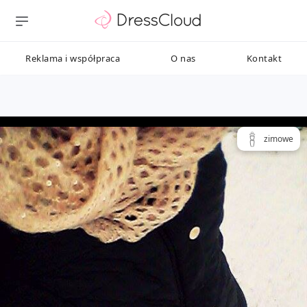
Reklama i współpraca
O nas
Kontakt
zimowe