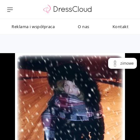
Reklama i współpraca
O nas
Kontakt
zimowe