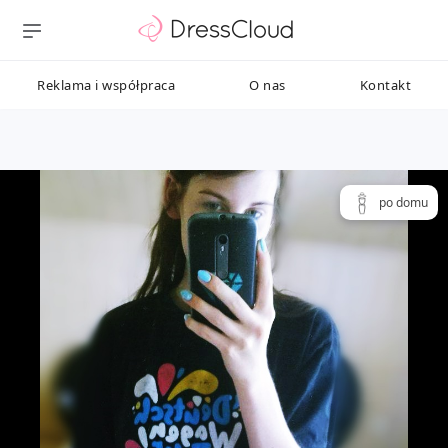
Reklama i współpraca
O nas
Kontakt
po domu