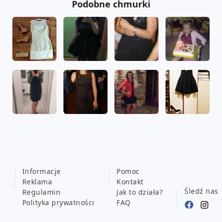
Podobne chmurki
Informacje
Pomoc
Reklama
Kontakt
Śledź nas
Regulamin
Jak to działa?
Polityka prywatności
FAQ