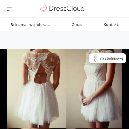
Reklama i współpraca
O nas
Kontakt
na studniówkę