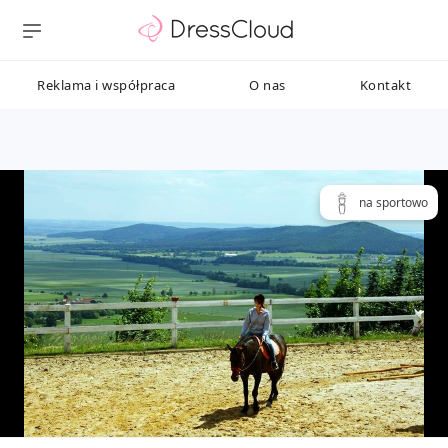
Reklama i współpraca
O nas
Kontakt
na sportowo