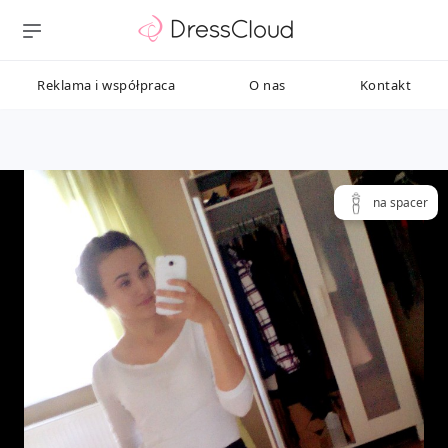
Reklama i współpraca
O nas
Kontakt
na spacer