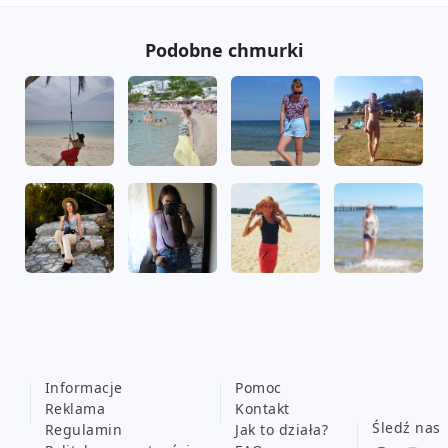
Podobne chmurki
Informacje
Pomoc
Reklama
Kontakt
Śledź nas
Regulamin
Jak to działa?