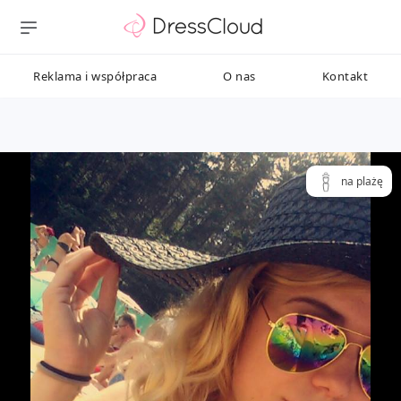
Reklama i współpraca
O nas
Kontakt
na plażę