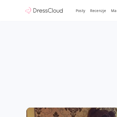
Posty
Recenzje
Ma