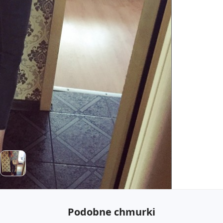
Podobne chmurki