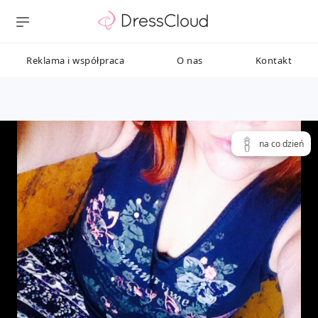
Reklama i współpraca
O nas
Kontakt
na co dzień