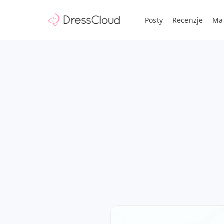
Posty
Recenzje
Ma