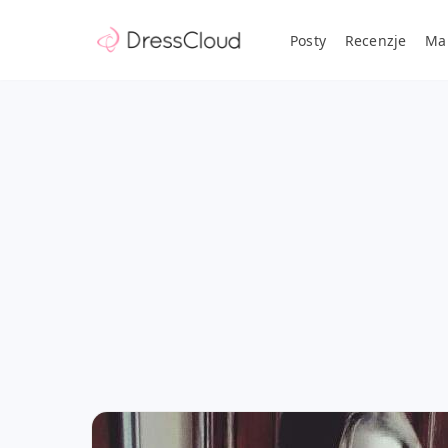
Posty
Recenzje
Ma