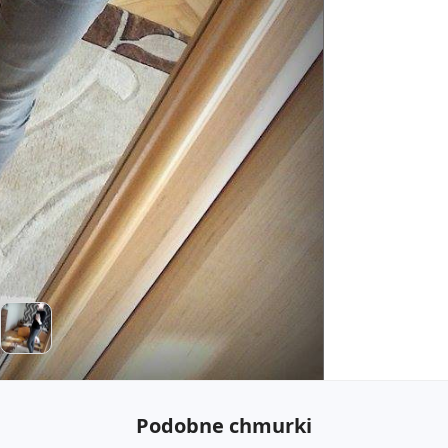
Podobne chmurki