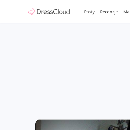
Posty
Recenzje
Ma