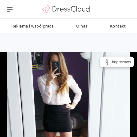
Reklama i współpraca
O nas
Kontakt
imprezowo