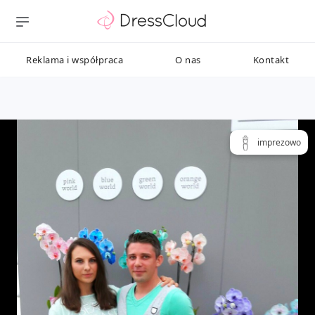
Reklama i współpraca
O nas
Kontakt
imprezowo