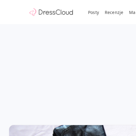
Posty
Recenzje
Ma