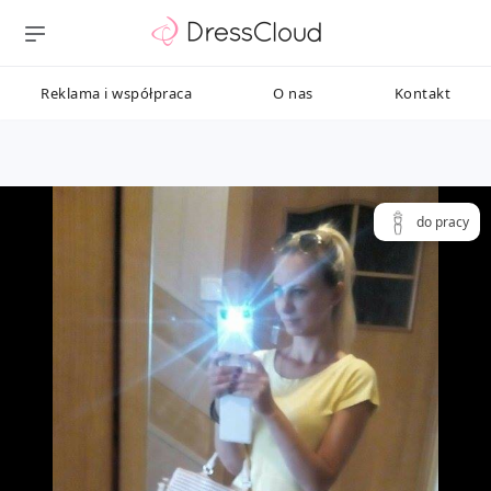
Reklama i współpraca
O nas
Kontakt
do pracy