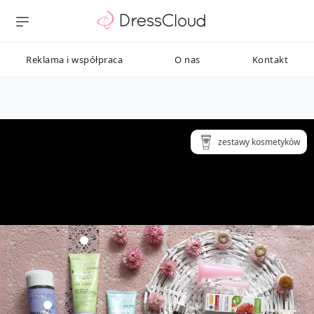
Reklama i współpraca
O nas
Kontakt
zestawy kosmetyków