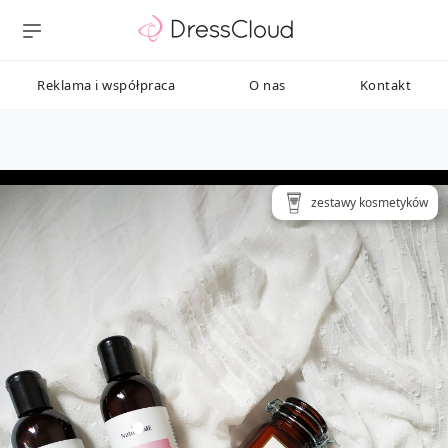
Reklama i współpraca
O nas
Kontakt
zestawy kosmetyków