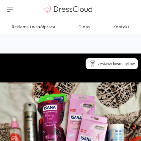
Reklama i współpraca
O nas
Kontakt
zestawy kosmetyków