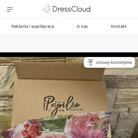
Reklama i współpraca
O nas
Kontakt
zestawy kosmetyków