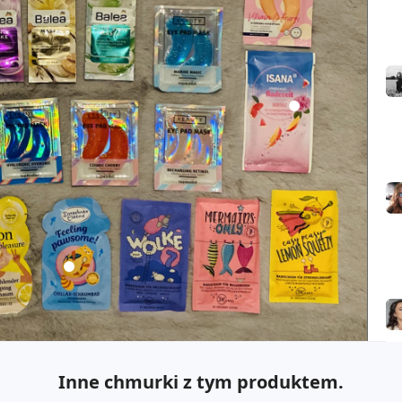
Inne chmurki z tym produktem.