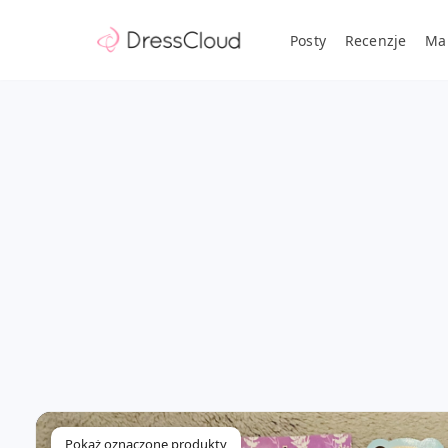
Posty
Recenzje
Ma
Pokaż oznaczone produkty