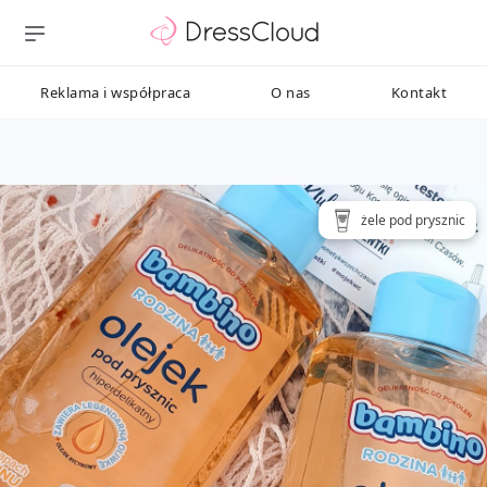
Reklama i współpraca
O nas
Kontakt
żele pod prysznic