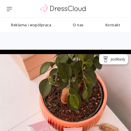
Reklama i współpraca
O nas
Kontakt
podkłady