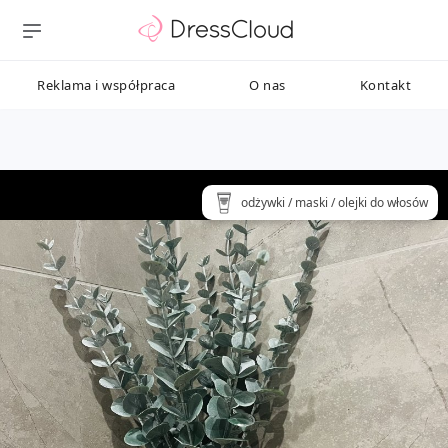
Reklama i współpraca
O nas
Kontakt
odżywki / maski / olejki do włosów