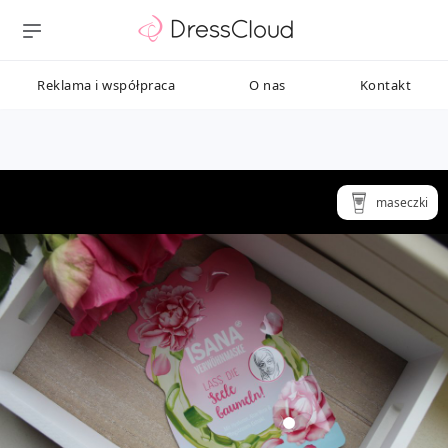
Reklama i współpraca
O nas
Kontakt
maseczki