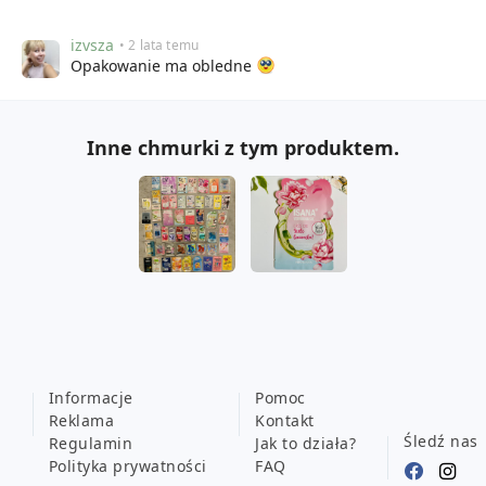
izvsza
• 2 lata temu
Opakowanie ma obledne
Inne chmurki z tym produktem.
Informacje
Pomoc
Reklama
Kontakt
Śledź nas
Regulamin
Jak to działa?
Polityka prywatności
FAQ