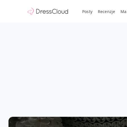
Posty
Recenzje
Ma