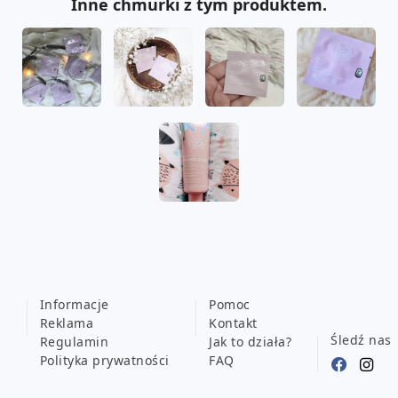
Inne chmurki z tym produktem.
Informacje
Pomoc
Reklama
Kontakt
Śledź nas
Regulamin
Jak to działa?
Polityka prywatności
FAQ