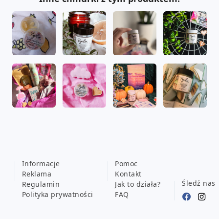
Informacje
Pomoc
Reklama
Kontakt
Śledź nas
Regulamin
Jak to działa?
Polityka prywatności
FAQ