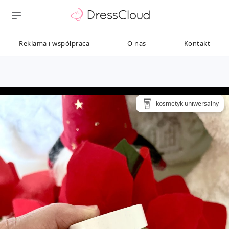
Reklama i współpraca
O nas
Kontakt
kosmetyk uniwersalny